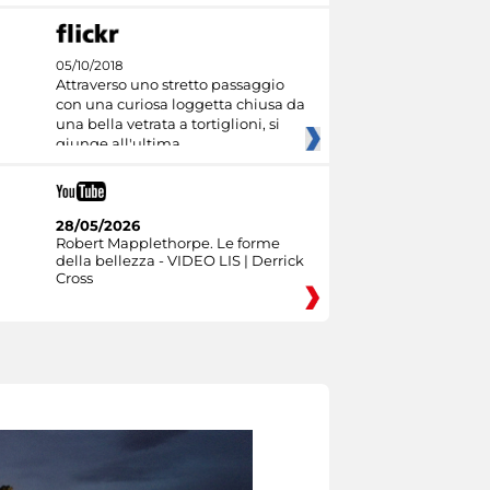
05/10/2018
Attraverso uno stretto passaggio
con una curiosa loggetta chiusa da
una bella vetrata a tortiglioni, si
giunge all'ultima
28/05/2026
Robert Mapplethorpe. Le forme
della bellezza - VIDEO LIS | Derrick
Cross