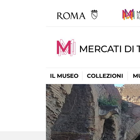
MERCATI DI 
IL MUSEO
COLLEZIONI
M