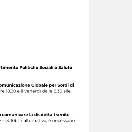
timento Politiche Sociali e Salute
omunicazione Globale per Sordi di
re 18.30 e il venerdì dalle 8.30 alle
o comunicare la disdetta tramite
0 – 13.30). In alternativa, è necessario