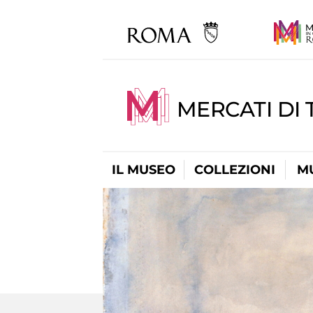
MERCATI DI 
IL MUSEO
COLLEZIONI
M