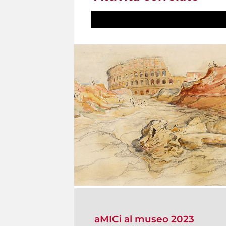
aMICi al museo 2023