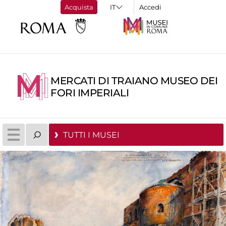
Acquista
Accedi
MERCATI DI TRAIANO MUSEO DEI
FORI IMPERIALI
TUTTI I MUSEI