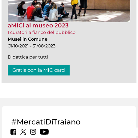
aMICi al museo 2023
I curatori a fianco del pubblico
Musei in Comune
01/10/2021 - 31/08/2023
Didattica per tutti
Gratis con la MIC card
#MercatiDiTraiano