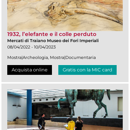
1932, l’elefante e il colle perduto
Mercati di Traiano Museo dei Fori Imperiali
08/04/2022 - 10/04/2023
Mostra|Archeologia, Mostra|Documentaria
Acquista online
Gratis con la MIC card