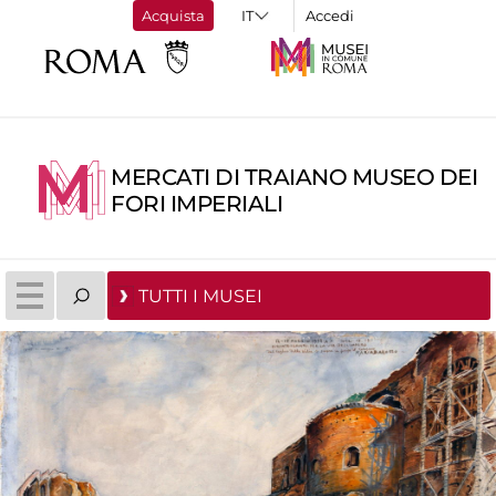
Acquista
Accedi
MERCATI DI TRAIANO MUSEO DEI
FORI IMPERIALI
TUTTI I MUSEI