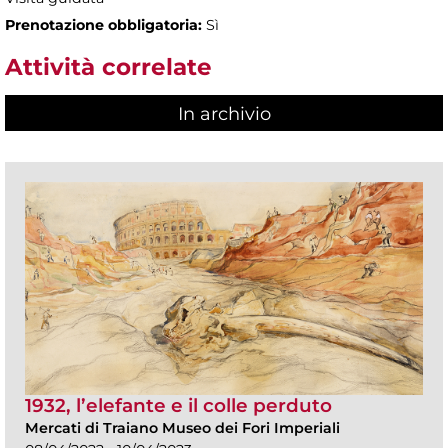
Prenotazione obbligatoria:
Sì
Attività correlate
In archivio
1932, l’elefante e il colle perduto
Mercati di Traiano Museo dei Fori Imperiali