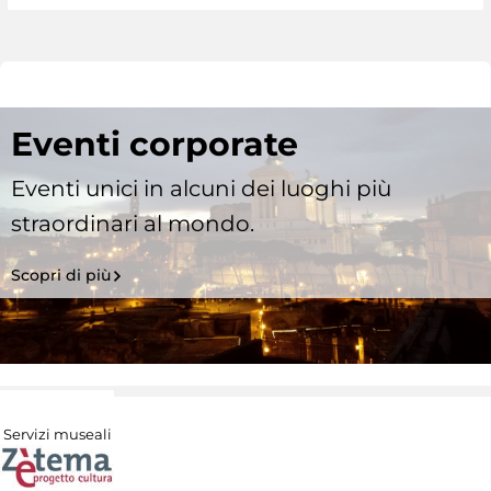
Eventi corporate
Eventi unici in alcuni dei luoghi più
straordinari al mondo.
Scopri di più
Servizi museali