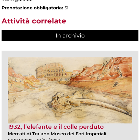
Prenotazione obbligatoria:
Sì
Attività correlate
In archivio
1932, l’elefante e il colle perduto
Mercati di Traiano Museo dei Fori Imperiali