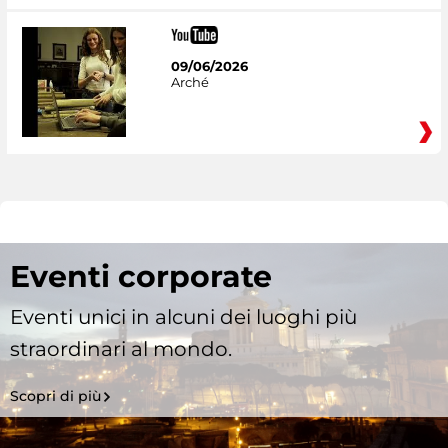
09/06/2026
Arché
Eventi corporate
Eventi unici in alcuni dei luoghi più
straordinari al mondo.
Scopri di più