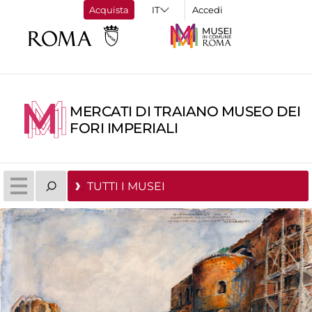
Acquista
Accedi
MERCATI DI TRAIANO MUSEO DEI
FORI IMPERIALI
TUTTI I MUSEI