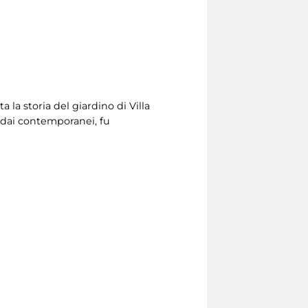
ta la storia del giardino di Villa
to dai contemporanei, fu