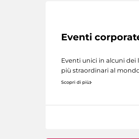
Eventi corporat
Eventi unici in alcuni dei
più straordinari al mondo
Scopri di più