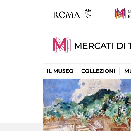
MERCATI DI 
IL MUSEO
COLLEZIONI
M