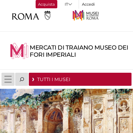
Acquista
Accedi
MERCATI DI TRAIANO MUSEO DEI
FORI IMPERIALI
TUTTI I MUSEI