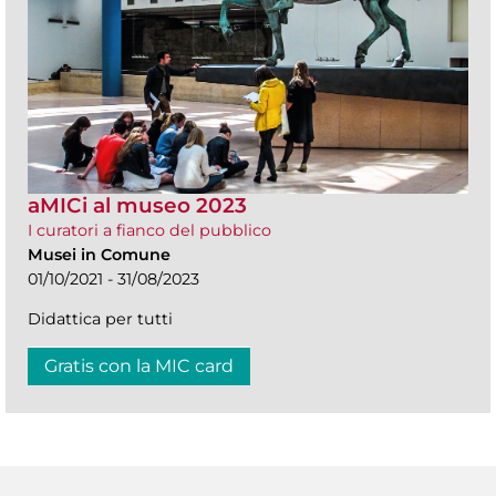
aMICi al museo 2023
I curatori a fianco del pubblico
Musei in Comune
01/10/2021 - 31/08/2023
Didattica per tutti
Gratis con la MIC card