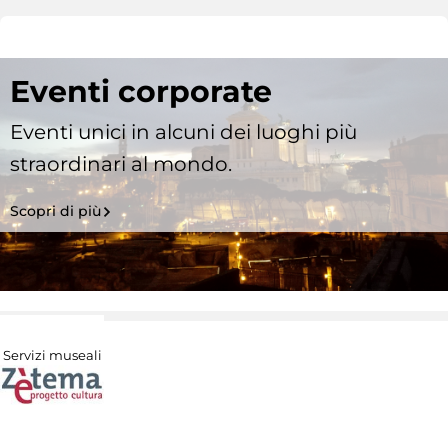
Eventi corporate
Eventi unici in alcuni dei luoghi più
straordinari al mondo.
Scopri di più
Servizi museali