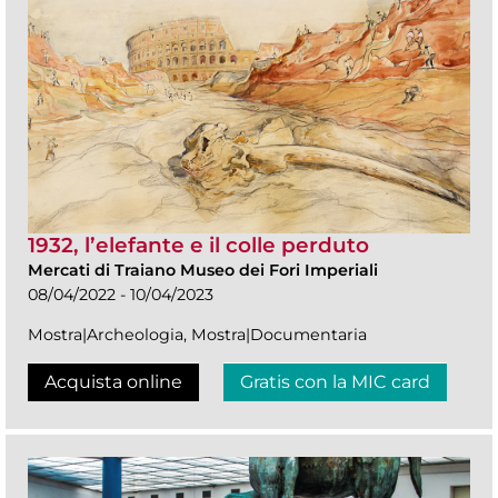
1932, l’elefante e il colle perduto
Mercati di Traiano Museo dei Fori Imperiali
08/04/2022 - 10/04/2023
Mostra|Archeologia, Mostra|Documentaria
Acquista online
Gratis con la MIC card