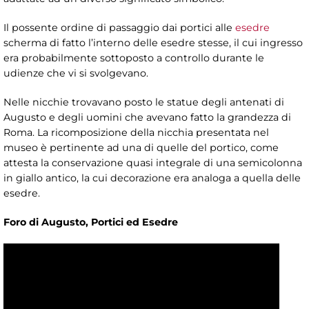
Il possente ordine di passaggio dai portici alle
esedre
scherma di fatto l’interno delle esedre stesse, il cui ingresso
era probabilmente sottoposto a controllo durante le
udienze che vi si svolgevano.
Nelle nicchie trovavano posto le statue degli antenati di
Augusto e degli uomini che avevano fatto la grandezza di
Roma. La ricomposizione della nicchia presentata nel
museo è pertinente ad una di quelle del portico, come
attesta la conservazione quasi integrale di una semicolonna
in giallo antico, la cui decorazione era analoga a quella delle
esedre.
Foro di Augusto, Portici ed Esedre