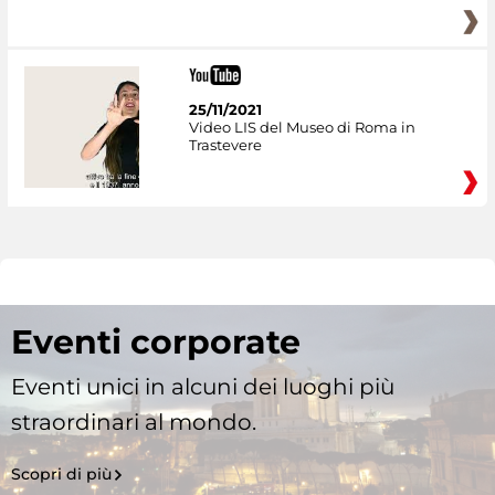
25/11/2021
Video LIS del Museo di Roma in
Trastevere
Eventi corporate
Eventi unici in alcuni dei luoghi più
straordinari al mondo.
Scopri di più