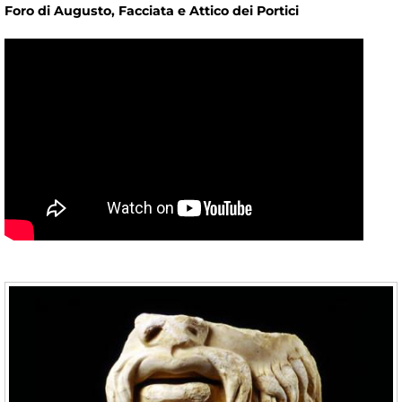
Foro di Augusto, Facciata e Attico dei Portici