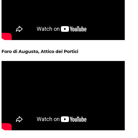
Foro di Augusto, Attico dei Portici