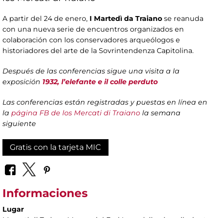
A partir del 24 de enero,
I Martedì da Traiano
se reanuda
con una nueva serie de encuentros organizados en
colaboración con los conservadores arqueólogos e
historiadores del arte de la Sovrintendenza Capitolina.
Después de las conferencias sigue una visita a la
exposición
1932, l’elefante e il colle perduto
Las conferencias están registradas y puestas en línea en
la
página FB de los Mercati di Traiano
la semana
siguiente
Gratis con la tarjeta MIC
Informaciones
Lugar