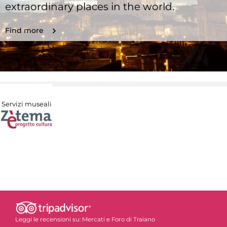
extraordinary places in the world.
Find more
Servizi museali
Leggi le recensioni su:
Mercati e Foro di Traiano