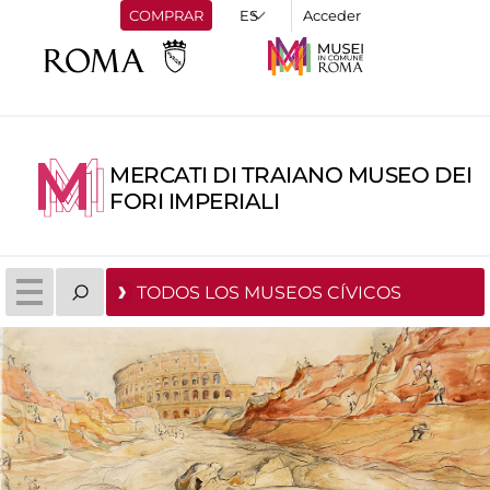
COMPRAR
Acceder
MERCATI DI TRAIANO MUSEO DEI
FORI IMPERIALI
TODOS LOS MUSEOS CÍVICOS