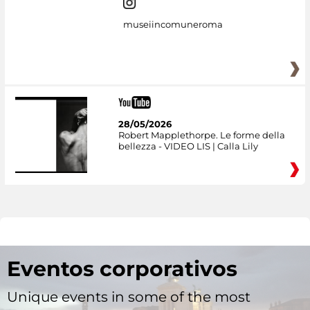
museiincomuneroma
28/05/2026
Robert Mapplethorpe. Le forme della
bellezza - VIDEO LIS | Calla Lily
Eventos corporativos
Unique events in some of the most