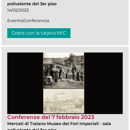
polivalente del 3er piso
14/02/2023
Evento|Conferencia
Gratis con la tarjeta MIC
Conferenze del 7 febbraio 2023
Mercati di Traiano Museo dei Fori Imperiali
-
sala