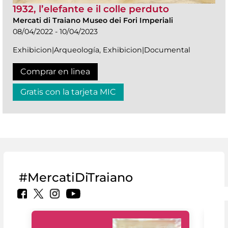
1932, l’elefante e il colle perduto
Mercati di Traiano Museo dei Fori Imperiali
08/04/2022 - 10/04/2023
Exhibicion|Arqueología, Exhibicion|Documental
Comprar en linea
Gratis con la tarjeta MIC
#MercatiDiTraiano