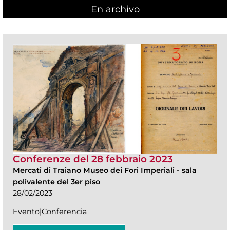
En archivo
Conferenze del 28 febbraio 2023
Mercati di Traiano Museo dei Fori Imperiali
-
sala
polivalente del 3er piso
28/02/2023
Evento|Conferencia