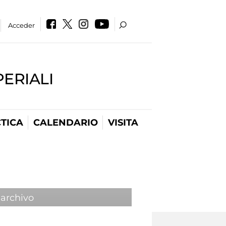
Acceder
PERIALI
TICA
CALENDARIO
VISITA
 archivo