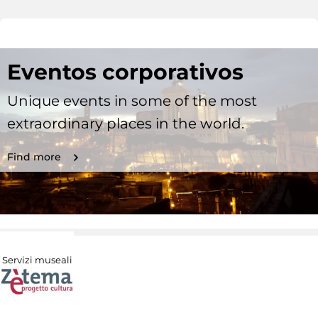
Eventos corporativos
Unique events in some of the most
extraordinary places in the world.
Find more
Servizi museali