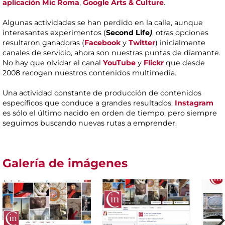
aplicación Mic Roma
,
Google Arts & Culture
.
Algunas actividades se han perdido en la calle, aunque
interesantes experimentos (
Second
Life
)
, otras opciones
resultaron ganadoras (
Facebook
y
Twitter
) inicialmente
canales de servicio, ahora son nuestras puntas de diamante.
No hay que olvidar el canal
YouTube
y
Flickr
que desde
2008 recogen nuestros contenidos multimedia.
Una actividad constante de producción de contenidos
específicos que conduce a grandes resultados:
Instagram
es sólo el último nacido en orden de tiempo, pero siempre
seguimos buscando nuevas rutas a emprender.
Galería de imágenes