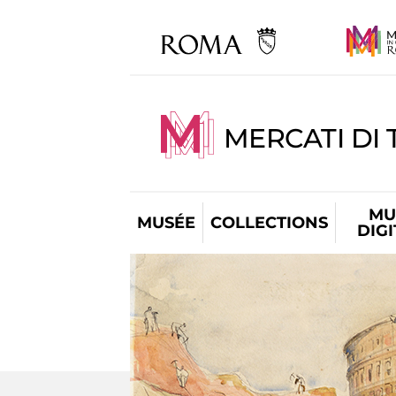
MERCATI DI 
MU
MUSÉE
COLLECTIONS
DIG