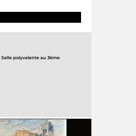
-
Salle polyvalente au 3ème