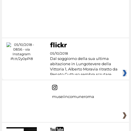
05/10/2018
Dal soggiorno della sua ultima
abitazione in Lungotevere della
Vittoria 1, Alberto Moravia ritratto da
Renato Guttuso sembra scrutare
museiincomuneroma