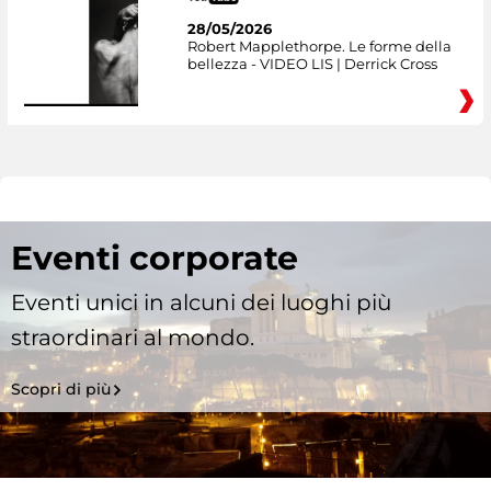
28/05/2026
Robert Mapplethorpe. Le forme della
bellezza - VIDEO LIS | Derrick Cross
Eventi corporate
Eventi unici in alcuni dei luoghi più
straordinari al mondo.
Scopri di più