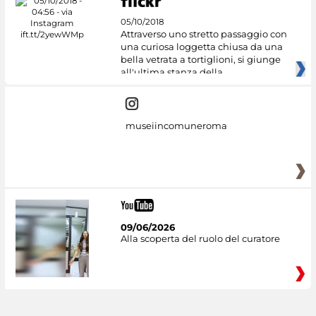
05/10/2018
Attraverso uno stretto passaggio con
una curiosa loggetta chiusa da una
bella vetrata a tortiglioni, si giunge
all'ultima stanza della
museiincomuneroma
09/06/2026
Alla scoperta del ruolo del curatore