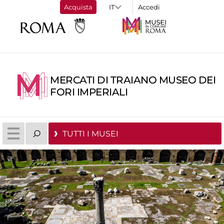
Acquista
Accedi
MERCATI DI TRAIANO MUSEO DEI
FORI IMPERIALI
TUTTI I MUSEI