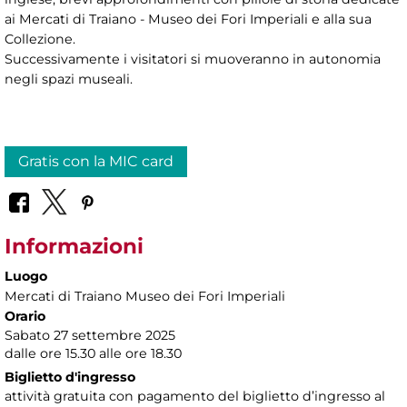
ai Mercati di Traiano - Museo dei Fori Imperiali e alla sua
Collezione.
Successivamente i visitatori si muoveranno in autonomia
negli spazi museali.
Gratis con la MIC card
Informazioni
Luogo
Mercati di Traiano Museo dei Fori Imperiali
Orario
Sabato 27 settembre 2025
dalle ore 15.30 alle ore 18.30
Biglietto d'ingresso
attività gratuita con pagamento del biglietto d’ingresso al