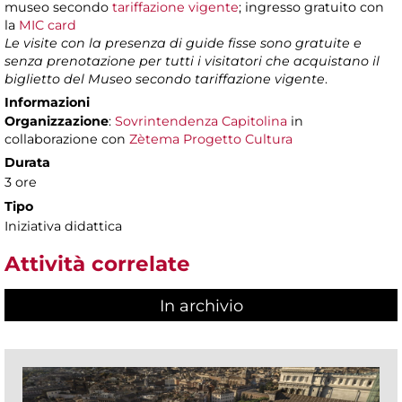
museo secondo
tariffazione vigente
; ingresso gratuito con
la
MIC card
Le visite con la presenza di guide fisse sono gratuite e
senza prenotazione per tutti i visitatori che acquistano il
biglietto del Museo secondo tariffazione vigente
.
Informazioni
Organizzazione
:
Sovrintendenza Capitolina
in
collaborazione con
Zètema Progetto Cultura
Durata
3 ore
Tipo
Iniziativa didattica
Attività correlate
In archivio