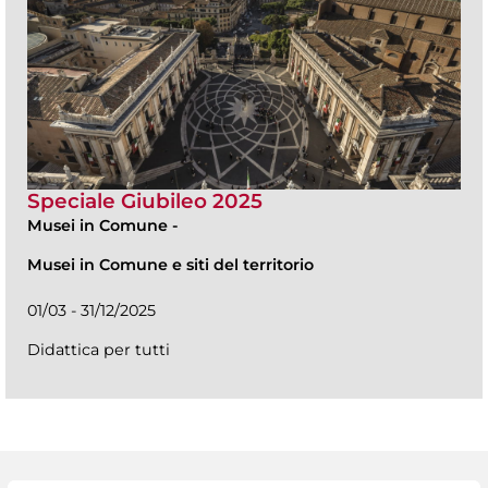
Speciale Giubileo 2025
Musei in Comune
-
Musei in Comune e siti del territorio
01/03 - 31/12/2025
Didattica per tutti