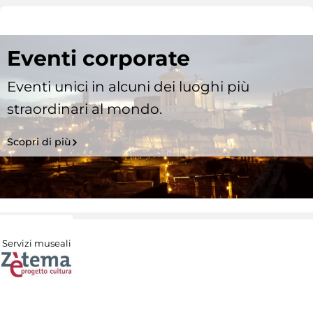
Eventi corporate
Eventi unici in alcuni dei luoghi più
straordinari al mondo.
Scopri di più
Servizi museali