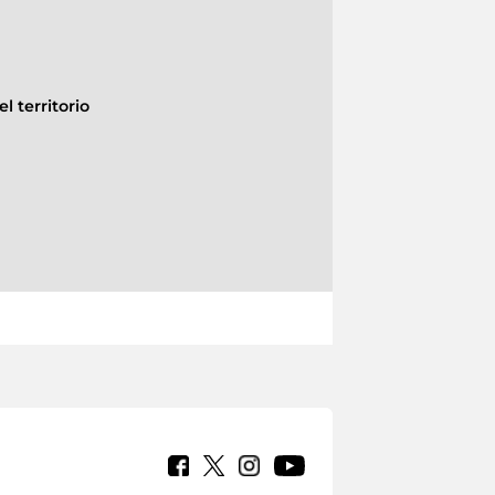
l territorio