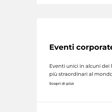
Eventi corporat
Eventi unici in alcuni dei
più straordinari al mondo
Scopri di più