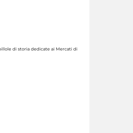
llole di storia dedicate ai Mercati di