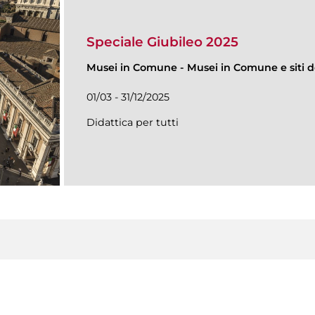
Speciale Giubileo 2025
Musei in Comune
-
Musei in Comune e siti de
01/03 - 31/12/2025
Didattica per tutti