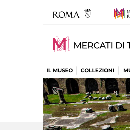
MERCATI DI 
IL MUSEO
COLLEZIONI
M