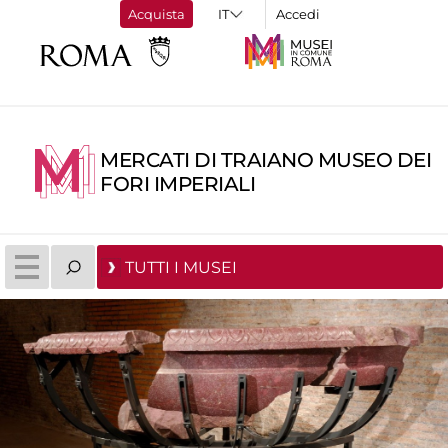
Acquista
Accedi
MERCATI DI TRAIANO MUSEO DEI
FORI IMPERIALI
TUTTI I MUSEI