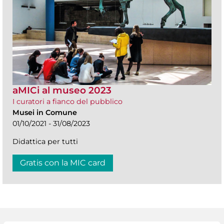
aMICi al museo 2023
I curatori a fianco del pubblico
Musei in Comune
01/10/2021 - 31/08/2023
Didattica per tutti
Gratis con la MIC card