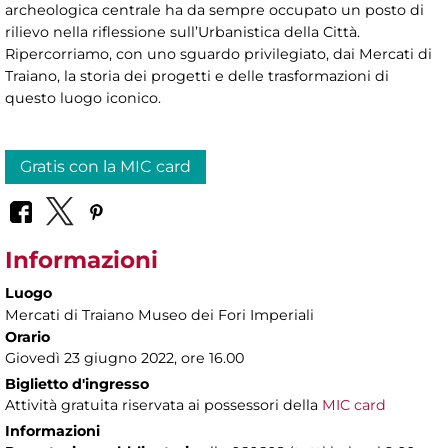
archeologica centrale ha da sempre occupato un posto di
rilievo nella riflessione sull’Urbanistica della Città.
Ripercorriamo, con uno sguardo privilegiato, dai Mercati di
Traiano, la storia dei progetti e delle trasformazioni di
questo luogo iconico.
Gratis con la MIC card
Informazioni
Luogo
Mercati di Traiano Museo dei Fori Imperiali
Orario
Giovedì 23 giugno 2022, ore 16.00
Biglietto d'ingresso
Attività gratuita riservata ai possessori della
MIC card
Informazioni