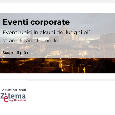
Eventi corporate
Eventi unici in alcuni dei luoghi più
straordinari al mondo.
Scopri di più
Servizi museali