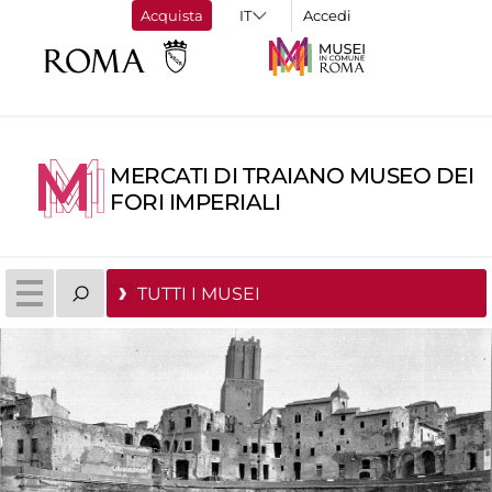
Acquista
Accedi
MERCATI DI TRAIANO MUSEO DEI
FORI IMPERIALI
TUTTI I MUSEI