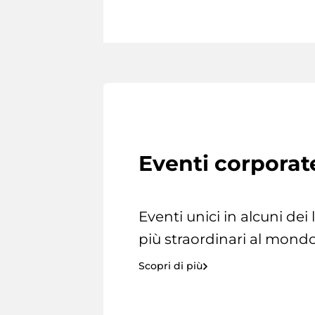
Eventi corporat
Eventi unici in alcuni dei
più straordinari al mondo
Scopri di più