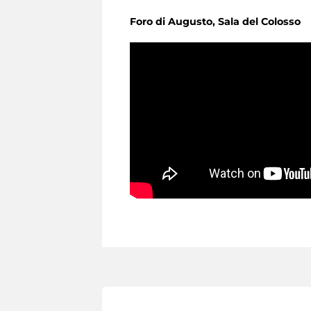
Foro di Augusto, Sala del Colosso