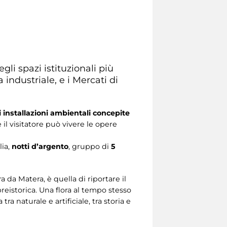
egli spazi istituzionali più
industriale, e i Mercati di
 installazioni ambientali concepite
e il visitatore può vivere le opere
lia,
notti d’argento
,
gruppo di
5
a da Matera, è quella di riportare il
reistorica. Una flora al tempo stesso
 naturale e artificiale, tra storia e