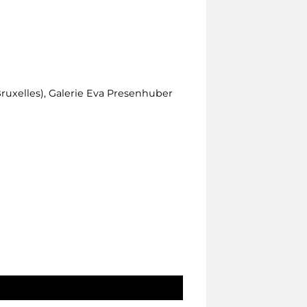
Bruxelles), Galerie Eva Presenhuber