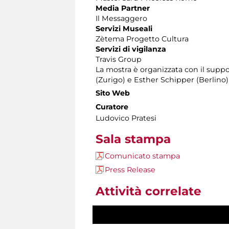
Media Partner
Il Messaggero
Servizi Museali
Zètema Progetto Cultura
Servizi di vigilanza
Travis Group
La mostra è organizzata con il supp
(Zurigo) e Esther Schipper (Berlino)
Sito Web
Curatore
Ludovico Pratesi
Sala stampa
Comunicato stampa
Press Release
Attività correlate