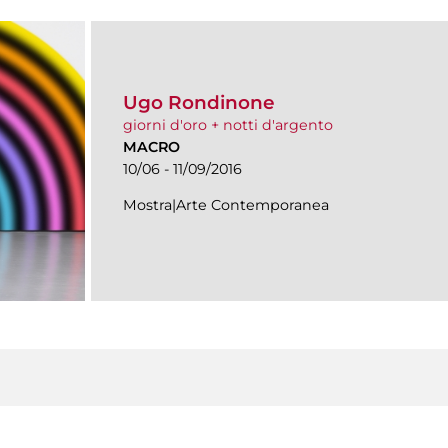
Ugo Rondinone
giorni d'oro + notti d'argento
MACRO
10/06 - 11/09/2016
Mostra|Arte Contemporanea