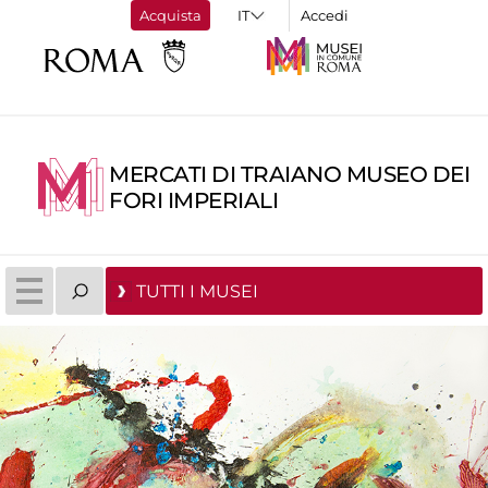
Acquista
Accedi
MERCATI DI TRAIANO MUSEO DEI
FORI IMPERIALI
TUTTI I MUSEI