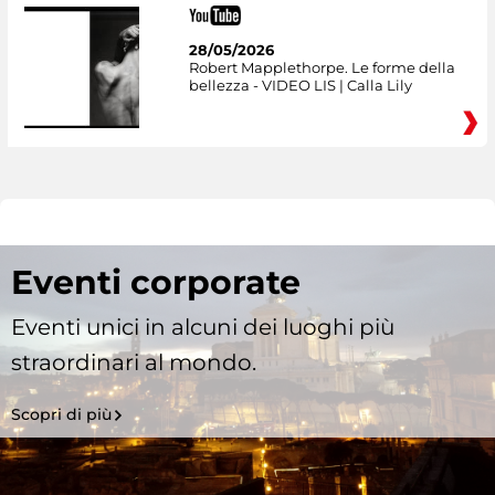
28/05/2026
Robert Mapplethorpe. Le forme della
bellezza - VIDEO LIS | Calla Lily
Eventi corporate
Eventi unici in alcuni dei luoghi più
straordinari al mondo.
Scopri di più