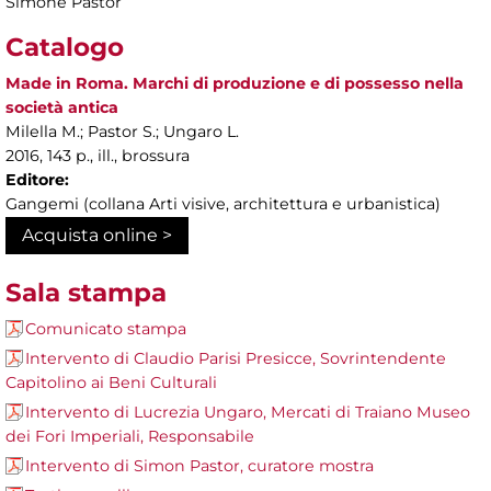
Simone Pastor
Catalogo
Made in Roma. Marchi di produzione e di possesso nella
società antica
Milella M.; Pastor S.; Ungaro L.
2016, 143 p., ill., brossura
Editore:
Gangemi (collana Arti visive, architettura e urbanistica)
Acquista online >
Sala stampa
Comunicato stampa
Intervento di Claudio Parisi Presicce, Sovrintendente
Capitolino ai Beni Culturali
Intervento di Lucrezia Ungaro, Mercati di Traiano Museo
dei Fori Imperiali, Responsabile
Intervento di Simon Pastor, curatore mostra