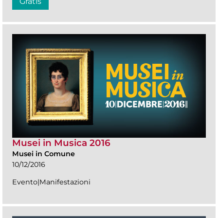
Gratis
Musei in Musica 2016
Musei in Comune
10/12/2016
Evento|Manifestazioni