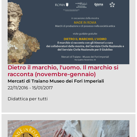
Dietro il marchio, l'uomo. Il marchio si
racconta (novembre-gennaio)
Mercati di Traiano Museo dei Fori Imperiali
22/11/2016 - 15/01/2017
Didattica per tutti