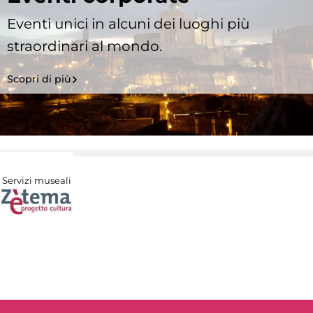
Eventi unici in alcuni dei luoghi più
straordinari al mondo.
Scopri di più
Servizi museali