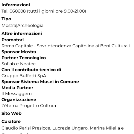
Informazioni
Tel. 060608 (tutti i giorni ore 9.00-21.00)
Tipo
Mostra|Archeologia
Altre informazioni
Promotori
Roma Capitale - Sovrintendenza Capitolina ai Beni Culturali
Sponsor Mostra
Partner Tecnologico
Soflab e Neatec
Con il contributo tecnico di
Gruppo Buffetti SpA
Sponsor Sistema Musei in Comune
Media Partner
Il Messaggero
Organizzazione
Zètema Progetto Cultura
Sito Web
Curatore
Claudio Parisi Presicce, Lucrezia Ungaro, Marina Milella e