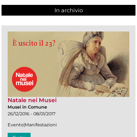
In archivio
Natale nei Musei
Musei in Comune
26/12/2016 - 08/01/2017
Evento|Manifestazioni