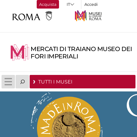
Acquista
Accedi
MERCATI DI TRAIANO MUSEO DEI
FORI IMPERIALI
TUTTI I MUSEI