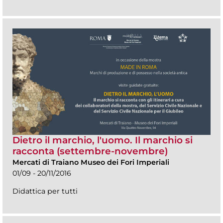
Dietro il marchio, l'uomo. Il marchio si
racconta (settembre-novembre)
Mercati di Traiano Museo dei Fori Imperiali
01/09 - 20/11/2016
Didattica per tutti