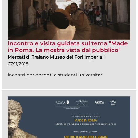
Incontro e visita guidata sul tema "Made
in Roma. La mostra vista dal pubblico"
Mercati di Traiano Museo dei Fori Imperiali
07/11/2016
Incontri per docenti e studenti universitari