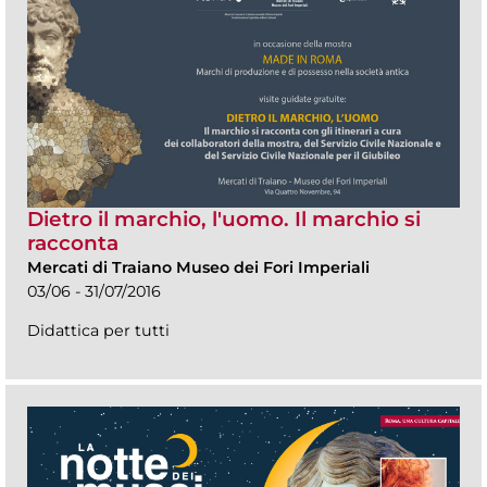
Dietro il marchio, l'uomo. Il marchio si
racconta
Mercati di Traiano Museo dei Fori Imperiali
03/06 - 31/07/2016
Didattica per tutti