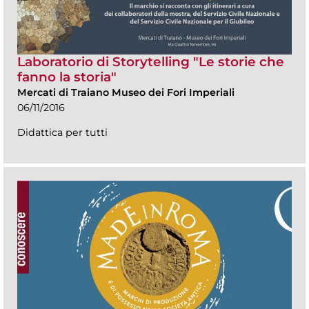
Laboratorio di Storytelling "Le storie che
fanno la storia"
Mercati di Traiano Museo dei Fori Imperiali
06/11/2016
Didattica per tutti