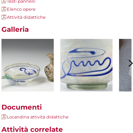
Testi pannelli
Elenco opere
Attività didattiche
Galleria
Documenti
Locandina attività didattiche
Attività correlate