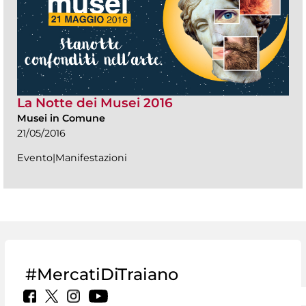
La Notte dei Musei 2016
Musei in Comune
21/05/2016
Evento|Manifestazioni
#MercatiDiTraiano