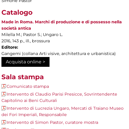
Simone Pastor
Catalogo
Made in Roma. Marchi di produzione e di possesso nella
società antica
Milella M.; Pastor S.; Ungaro L.
2016, 143 p., ill., brossura
Editore:
Gangemi (collana Arti visive, architettura e urbanistica)
Acquista online >
Sala stampa
Comunicato stampa
Intervento di Claudio Parisi Presicce, Sovrintendente
Capitolino ai Beni Culturali
Intervento di Lucrezia Ungaro, Mercati di Traiano Museo
dei Fori Imperiali, Responsabile
Intervento di Simon Pastor, curatore mostra