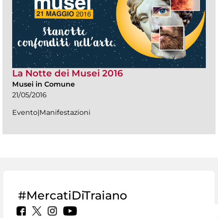
La Notte dei Musei 2016
Musei in Comune
21/05/2016
Evento|Manifestazioni
#MercatiDiTraiano