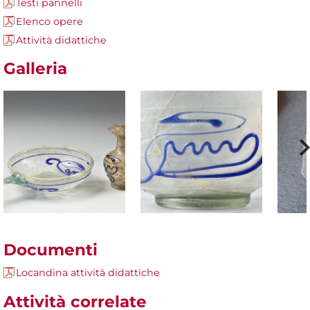
Testi pannelli
Elenco opere
Attività didattiche
Galleria
Documenti
Locandina attività didattiche
Attività correlate