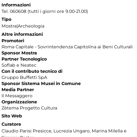
Informazioni
Tel. 060608 (tutti i giorni ore 9.00-21.00)
Tipo
Mostra|Archeologia
Altre informazioni
Promotori
Roma Capitale - Sovrintendenza Capitolina ai Beni Culturali
Sponsor Mostra
Partner Tecnologico
Soflab e Neatec
Con il contributo tecnico di
Gruppo Buffetti SpA
Sponsor Sistema Musei in Comune
Media Partner
Il Messaggero
Organizzazione
Zètema Progetto Cultura
Sito Web
Curatore
Claudio Parisi Presicce, Lucrezia Ungaro, Marina Milella e