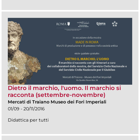
Dietro il marchio, l'uomo. Il marchio si
racconta (settembre-novembre)
Mercati di Traiano Museo dei Fori Imperiali
01/09 - 20/11/2016
Didattica per tutti