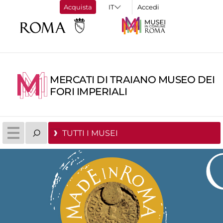
Acquista
Accedi
MERCATI DI TRAIANO MUSEO DEI
FORI IMPERIALI
TUTTI I MUSEI