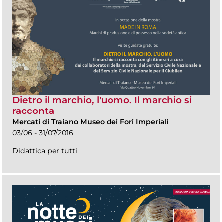
Dietro il marchio, l'uomo. Il marchio si
racconta
Mercati di Traiano Museo dei Fori Imperiali
03/06 - 31/07/2016
Didattica per tutti