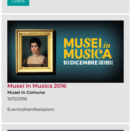
Gratis
Musei in Musica 2016
Musei in Comune
10/12/2016
Evento|Manifestazioni