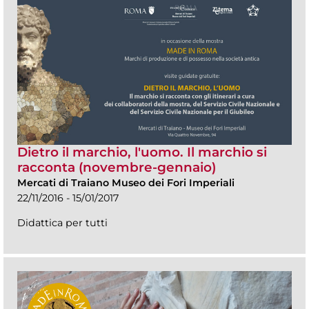
Dietro il marchio, l'uomo. Il marchio si
racconta (novembre-gennaio)
Mercati di Traiano Museo dei Fori Imperiali
22/11/2016 - 15/01/2017
Didattica per tutti