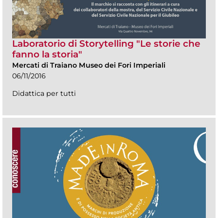
Laboratorio di Storytelling "Le storie che
fanno la storia"
Mercati di Traiano Museo dei Fori Imperiali
06/11/2016
Didattica per tutti