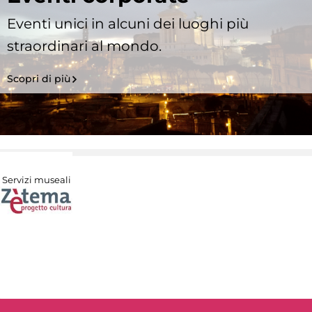
Eventi unici in alcuni dei luoghi più
straordinari al mondo.
Scopri di più
Servizi museali