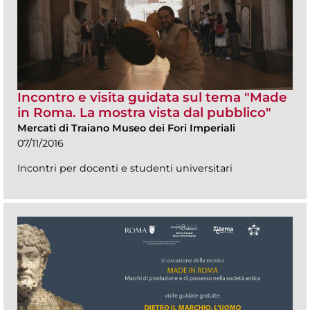
Incontro e visita guidata sul tema "Made
in Roma. La mostra vista dal pubblico"
Mercati di Traiano Museo dei Fori Imperiali
07/11/2016
Incontri per docenti e studenti universitari