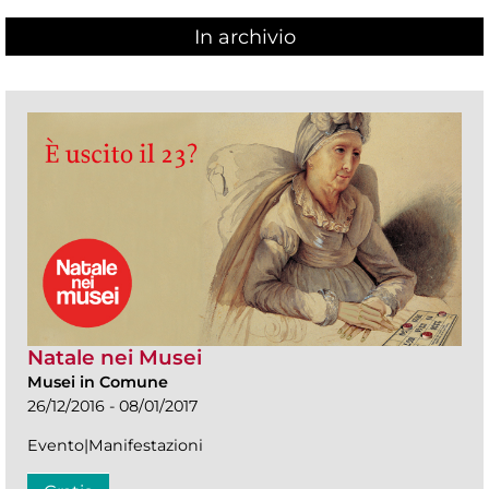
In archivio
Natale nei Musei
Musei in Comune
26/12/2016 - 08/01/2017
Evento|Manifestazioni