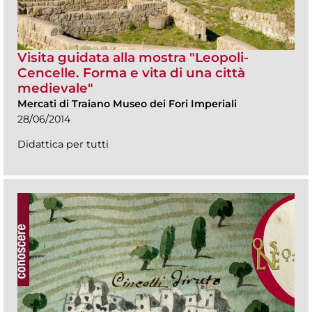
Visita guidata alla mostra "Leopoli-
Cencelle. Forma e vita di una città
medievale"
Mercati di Traiano Museo dei Fori Imperiali
28/06/2014
Didattica per tutti