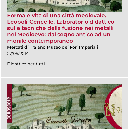
Forma e vita di una città medievale.
Leopoli-Cencelle. Laboratorio didattico
sulle tecniche della fusione nei metalli
nel Medioevo: dal segno antico ad un
monile contemporaneo
Mercati di Traiano Museo dei Fori Imperiali
27/06/2014
Didattica per tutti