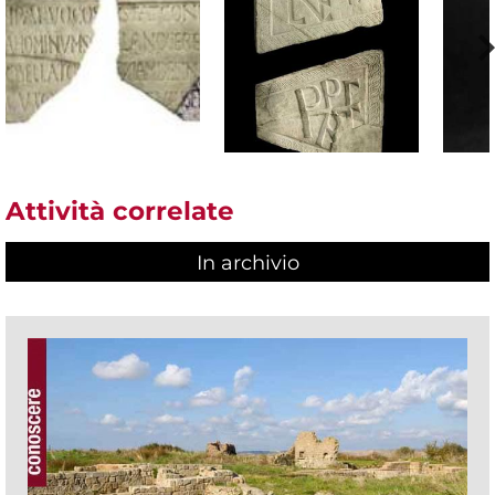
Attività correlate
In archivio