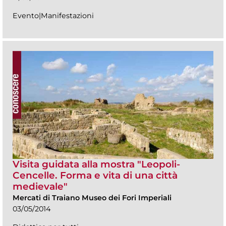
Evento|Manifestazioni
Visita guidata alla mostra "Leopoli-
Cencelle. Forma e vita di una città
medievale"
Mercati di Traiano Museo dei Fori Imperiali
03/05/2014