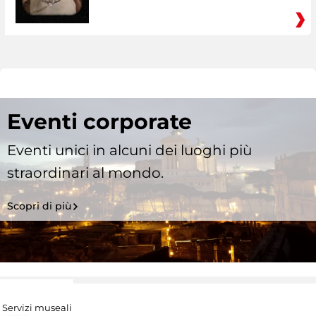
Eventi corporate
Eventi unici in alcuni dei luoghi più
straordinari al mondo.
Scopri di più
Servizi museali