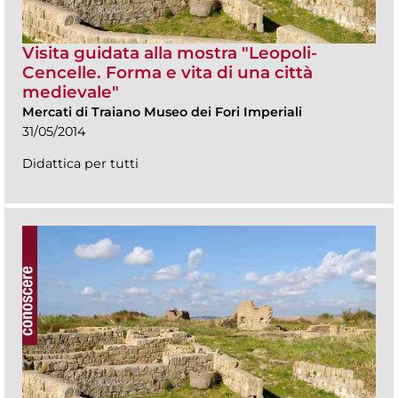
Visita guidata alla mostra "Leopoli-
Cencelle. Forma e vita di una città
medievale"
Mercati di Traiano Museo dei Fori Imperiali
31/05/2014
Didattica per tutti