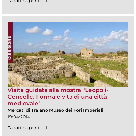
Didattica per tutti
Visita guidata alla mostra "Leopoli-
Cencelle. Forma e vita di una città
medievale"
Mercati di Traiano Museo dei Fori Imperiali
19/04/2014
Didattica per tutti