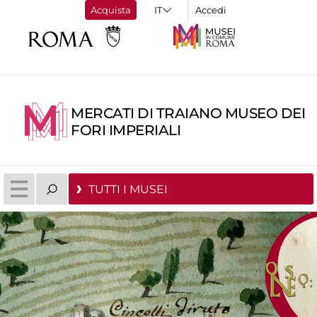
Acquista
Accedi
MERCATI DI TRAIANO MUSEO DEI
FORI IMPERIALI
TUTTI I MUSEI