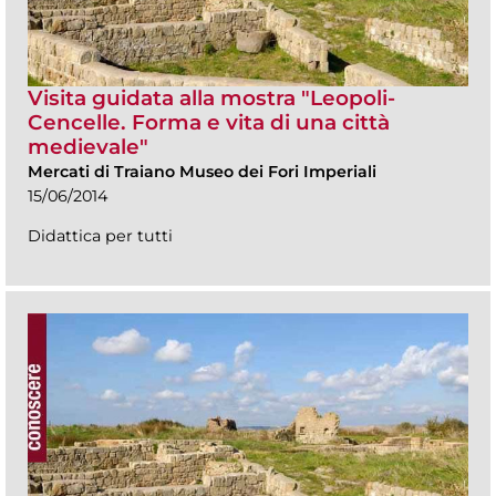
Visita guidata alla mostra "Leopoli-
Cencelle. Forma e vita di una città
medievale"
Mercati di Traiano Museo dei Fori Imperiali
15/06/2014
Didattica per tutti