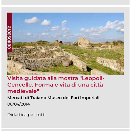
Visita guidata alla mostra "Leopoli-
Cencelle. Forma e vita di una città
medievale"
Mercati di Traiano Museo dei Fori Imperiali
06/04/2014
Didattica per tutti