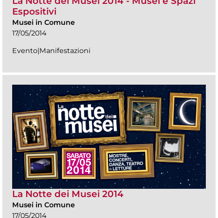
La Notte dei Musei 2014 - Musei e Spazi
Espositivi
Musei in Comune
17/05/2014
Evento|Manifestazioni
La Notte dei Musei 2014
Musei in Comune
17/05/2014