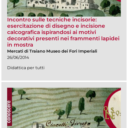
Incontro sulle tecniche incisorie:
esercitazione di disegno e incisione
calcografica ispirandosi ai motivi
decorativi presenti nei frammenti lapidei
in mostra
Mercati di Traiano Museo dei Fori Imperiali
26/06/2014
Didattica per tutti