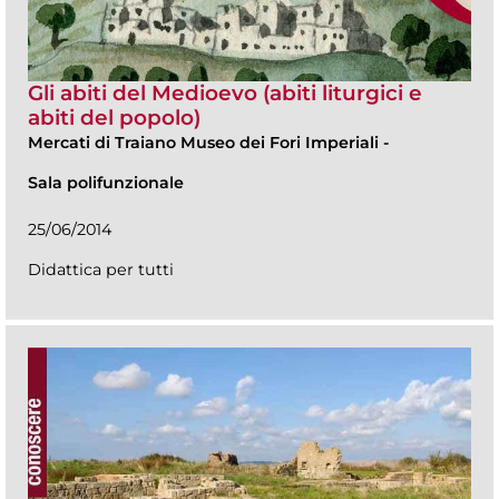
Gli abiti del Medioevo (abiti liturgici e
abiti del popolo)
Mercati di Traiano Museo dei Fori Imperiali
-
Sala polifunzionale
25/06/2014
Didattica per tutti