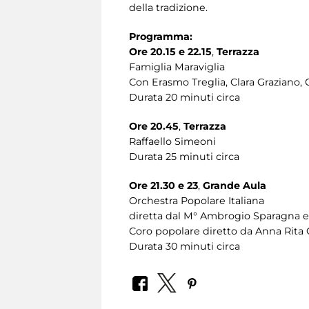
della tradizione.
Programma:
Ore 20.15 e 22.15
,
Terrazza
Famiglia Maraviglia
Con Erasmo Treglia, Clara Graziano, 
Durata 20 minuti circa
Ore 20.45
,
Terrazza
Raffaello Simeoni
Durata 25 minuti circa
Ore 21.30 e 23
,
Grande Aula
Orchestra Popolare Italiana
diretta dal M° Ambrogio Sparagna e
Coro popolare diretto da Anna Rita 
Durata 30 minuti circa