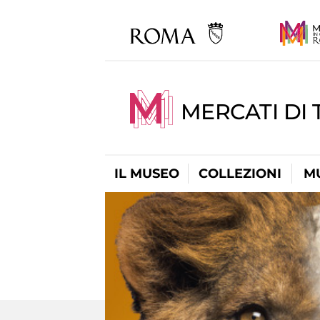
MERCATI DI 
IL MUSEO
COLLEZIONI
M