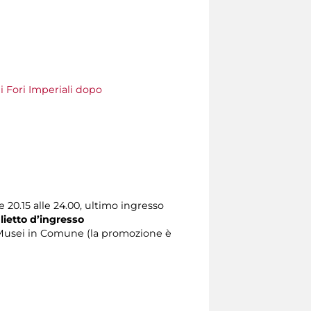
ei Fori Imperiali dopo
 20.15 alle 24.00, ultimo ingresso
lietto d’ingresso
 Musei in Comune (la promozione è