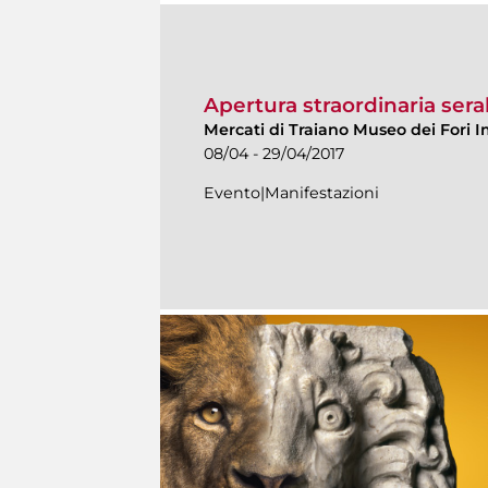
Apertura straordinaria sera
Mercati di Traiano Museo dei Fori I
08/04 - 29/04/2017
Evento|Manifestazioni