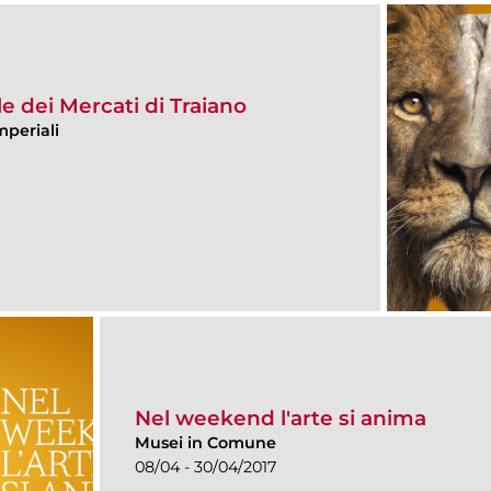
le dei Mercati di Traiano
mperiali
Nel weekend l'arte si anima
Musei in Comune
08/04 - 30/04/2017