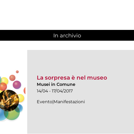
In archivio
La sorpresa è nel museo
Musei in Comune
14/04 - 17/04/2017
Evento|Manifestazioni