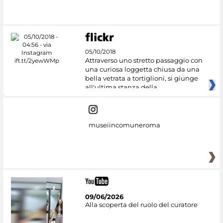
05/10/2018
Attraverso uno stretto passaggio con
una curiosa loggetta chiusa da una
bella vetrata a tortiglioni, si giunge
all'ultima stanza della
museiincomuneroma
09/06/2026
Alla scoperta del ruolo del curatore