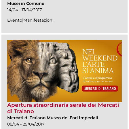
Musei in Comune
14/04 - 17/04/2017
Evento|Manifestazioni
Apertura straordinaria serale dei Mercati
di Traiano
Mercati di Traiano Museo dei Fori Imperiali
08/04 - 29/04/2017