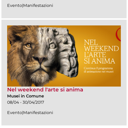
Evento|Manifestazioni
Nel weekend l'arte si anima
Musei in Comune
08/04 - 30/04/2017
Evento|Manifestazioni