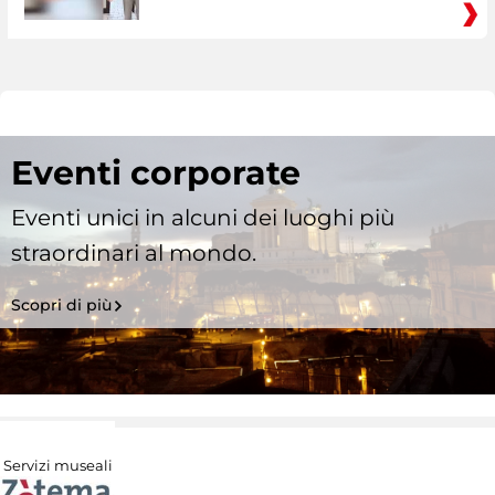
Eventi corporate
Eventi unici in alcuni dei luoghi più
straordinari al mondo.
Scopri di più
Servizi museali