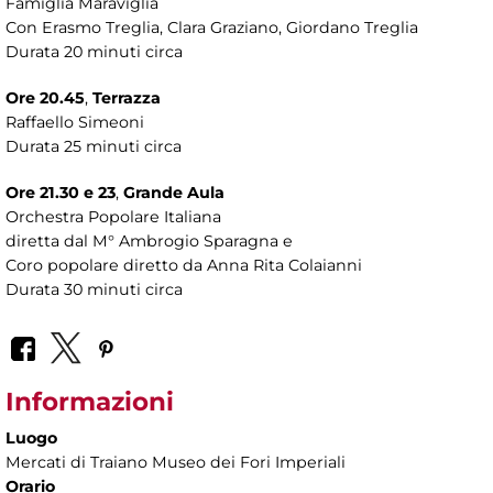
Famiglia Maraviglia
Con Erasmo Treglia, Clara Graziano, Giordano Treglia
Durata 20 minuti circa
Ore 20.45
,
Terrazza
Raffaello Simeoni
Durata 25 minuti circa
Ore 21.30 e 23
,
Grande Aula
Orchestra Popolare Italiana
diretta dal M° Ambrogio Sparagna e
Coro popolare diretto da Anna Rita Colaianni
Durata 30 minuti circa
Informazioni
Luogo
Mercati di Traiano Museo dei Fori Imperiali
Orario