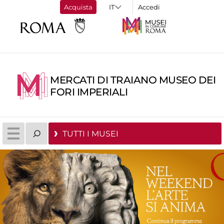
Acquista
Accedi
MERCATI DI TRAIANO MUSEO DEI
FORI IMPERIALI
TUTTI I MUSEI