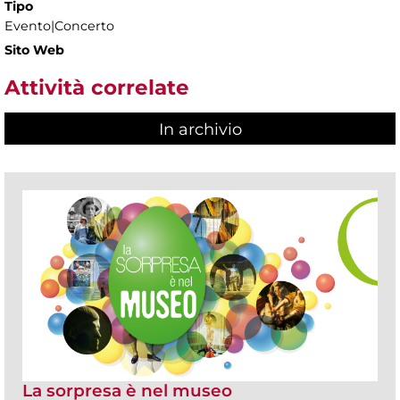
Tipo
Evento|Concerto
Sito Web
Attività correlate
In archivio
La sorpresa è nel museo