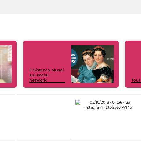
Il Sistema Musei
sui social
network
Tour