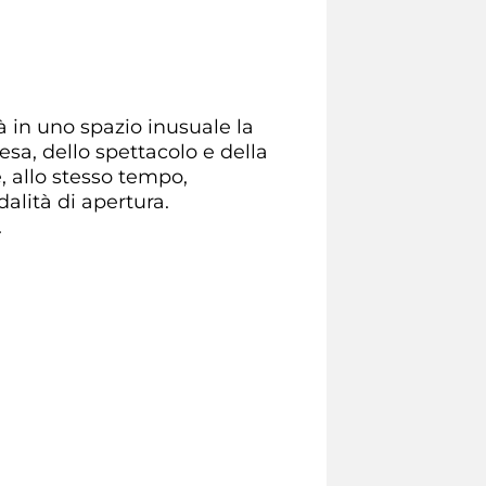
rà in uno spazio inusuale la
a, dello spettacolo e della
, allo stesso tempo,
dalità di apertura.
.