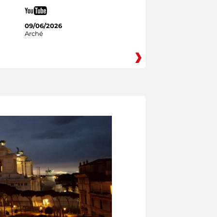
09/06/2026
Arché