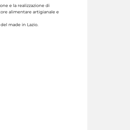
one e la realizzazione di
tore alimentare artigianale e
 del made in Lazio.