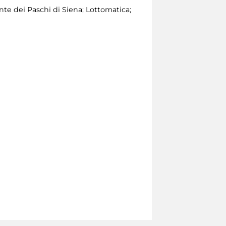
e dei Paschi di Siena; Lottomatica;