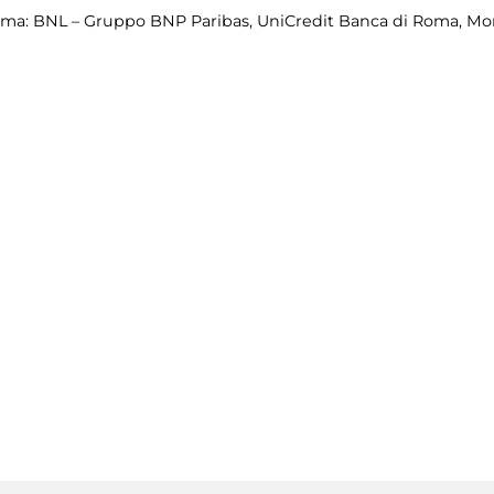
a: BNL – Gruppo BNP Paribas, UniCredit Banca di Roma, Mont