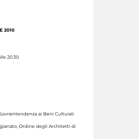
E 2010
lle 20.30.
 Sovraintendenza ai Beni Culturali
ianato, Ordine degli Architetti di