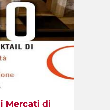
i Mercati di