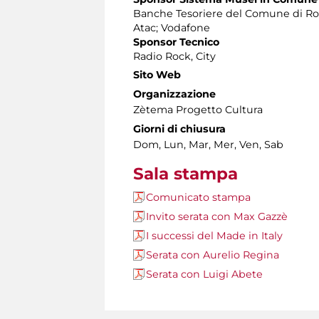
Banche Tesoriere del Comune di Rom
Atac; Vodafone
Sponsor Tecnico
Radio Rock, City
Sito Web
Organizzazione
Zètema Progetto Cultura
Giorni di chiusura
Dom, Lun, Mar, Mer, Ven, Sab
Sala stampa
Comunicato stampa
Invito serata con Max Gazzè
I successi del Made in Italy
Serata con Aurelio Regina
Serata con Luigi Abete