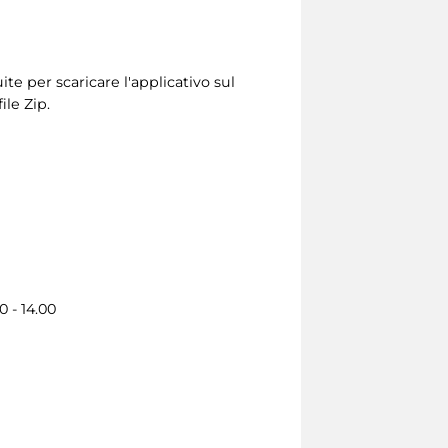
ite per scaricare l'applicativo sul
ile Zip.
 - 14.00