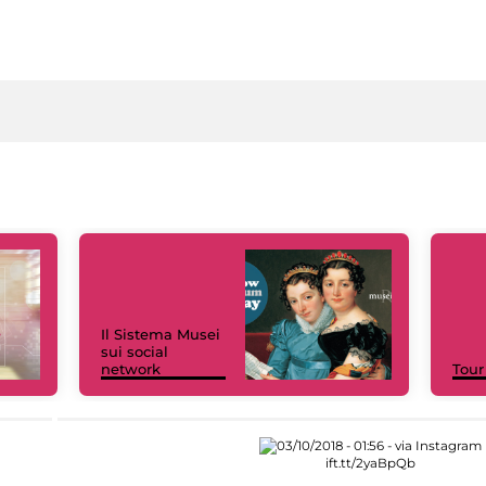
Il Sistema Musei
sui social
network
Tour