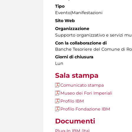
Tipo
Evento|Manifestazioni
Sito Web
Organizzazione
Supporto organizzativo e servizi mu
Con la collaborazione di
Banche Tesoriere del Comune di Ro
Giorni di chiusura
Lun
Sala stampa
Comunicato stampa
Museo dei Fori Imperiali
Profilo IBM
Profilo Fondazione IBM
Documenti
Plug-In IBM (Ita)