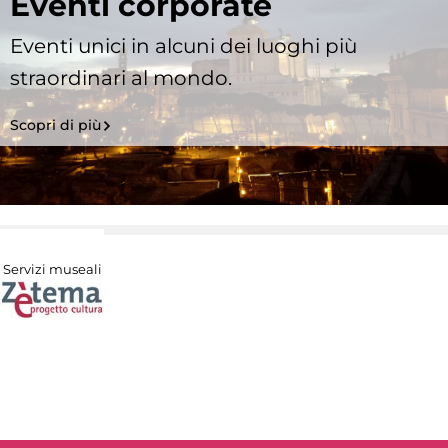
Eventi corporate
Eventi unici in alcuni dei luoghi più
straordinari al mondo.
Scopri di più
Servizi museali