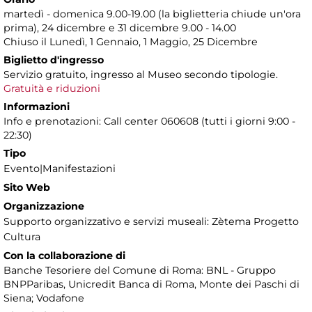
martedì - domenica 9.00-19.00 (la biglietteria chiude un'ora
prima), 24 dicembre e 31 dicembre 9.00 - 14.00
Chiuso il Lunedì, 1 Gennaio, 1 Maggio, 25 Dicembre
Biglietto d'ingresso
Servizio gratuito, ingresso al Museo secondo tipologie.
Gratuità e riduzioni
Informazioni
Info e prenotazioni: Call center 060608 (tutti i giorni 9:00 -
22:30)
Tipo
Evento|Manifestazioni
Sito Web
Organizzazione
Supporto organizzativo e servizi museali: Zètema Progetto
Cultura
Con la collaborazione di
Banche Tesoriere del Comune di Roma: BNL - Gruppo
BNPParibas, Unicredit Banca di Roma, Monte dei Paschi di
Siena; Vodafone