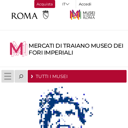
Acquista
Accedi
MERCATI DI TRAIANO MUSEO DEI
FORI IMPERIALI
TUTTI I MUSEI