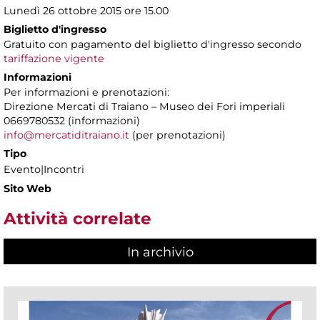
Lunedì 26 ottobre 2015 ore 15.00
Biglietto d'ingresso
Gratuito con pagamento del biglietto d'ingresso secondo
tariffazione vigente
Informazioni
Per informazioni e prenotazioni:
Direzione Mercati di Traiano – Museo dei Fori imperiali
0669780532 (informazioni)
info@mercatiditraiano.it
(per prenotazioni)
Tipo
Evento|Incontri
Sito Web
Attività correlate
In archivio