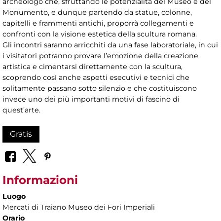
archeologo che, sfruttando le potenzialità del Museo e del
Monumento, e dunque partendo da statue, colonne,
capitelli e frammenti antichi, proporrà collegamenti e
confronti con la visione estetica della scultura romana.
Gli incontri saranno arricchiti da una fase laboratoriale, in cui
i visitatori potranno provare l’emozione della creazione
artistica e cimentarsi direttamente con la scultura,
scoprendo così anche aspetti esecutivi e tecnici che
solitamente passano sotto silenzio e che costituiscono
invece uno dei più importanti motivi di fascino di
quest’arte.
Gratis
Informazioni
Luogo
Mercati di Traiano Museo dei Fori Imperiali
Orario