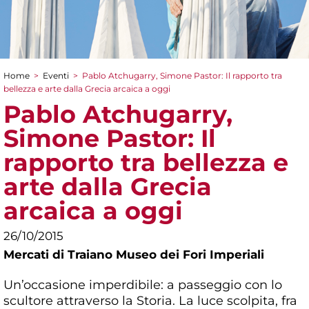
Home
>
Eventi
>
Pablo Atchugarry, Simone Pastor: Il rapporto tra
Tu sei qui
bellezza e arte dalla Grecia arcaica a oggi
Pablo Atchugarry,
Simone Pastor: Il
rapporto tra bellezza e
arte dalla Grecia
arcaica a oggi
26/10/2015
Mercati di Traiano Museo dei Fori Imperiali
Un’occasione imperdibile: a passeggio con lo
scultore attraverso la Storia. La luce scolpita, fra