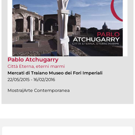
Pablo Atchugarry
Città Eterna, eterni marmi
Mercati di Traiano Museo dei Fori Imperiali
22/05/2015 - 16/02/2016
Mostra|Arte Contemporanea