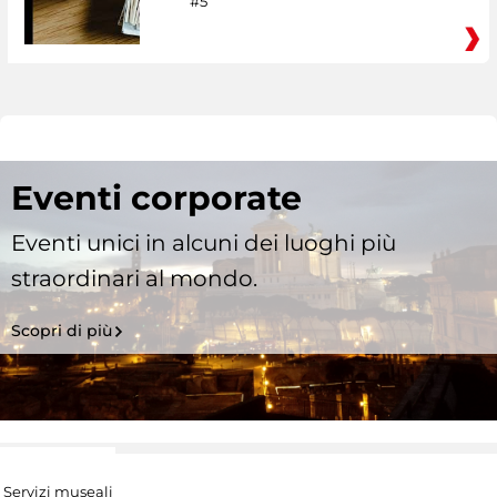
#5
Eventi corporate
Eventi unici in alcuni dei luoghi più
straordinari al mondo.
Scopri di più
Servizi museali