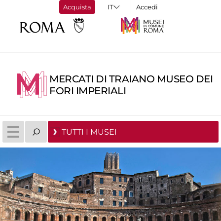
Acquista
Accedi
MERCATI DI TRAIANO MUSEO DEI
FORI IMPERIALI
TUTTI I MUSEI