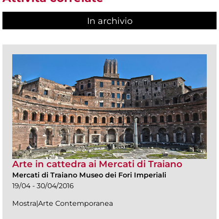
In archivio
Arte in cattedra ai Mercati di Traiano
Mercati di Traiano Museo dei Fori Imperiali
19/04 - 30/04/2016
Mostra|Arte Contemporanea