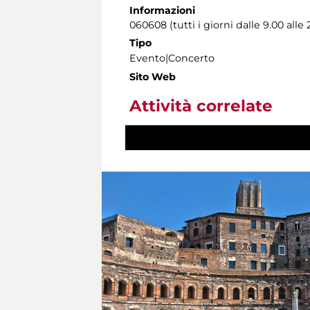
Informazioni
060608 (tutti i giorni dalle 9.00 alle 
Tipo
Evento|Concerto
Sito Web
Attività correlate