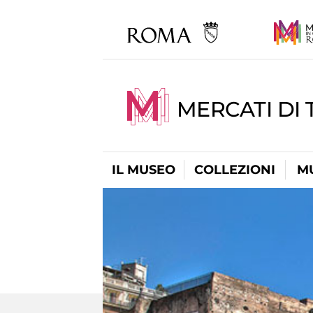
MERCATI DI 
IL MUSEO
COLLEZIONI
M