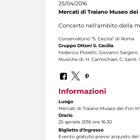
25/04/2016
Mercati di Traiano Museo dei 
Concerto nell'ambito della 
Conservatorio “S. Cecilia” di Roma
Gruppo Ottoni S. Cecilia
Federico Proietti, Giovanni Sargeni,
Musiche di: H. Carmichael, C. Saint- S
Informazioni
Luogo
Mercati di Traiano Museo dei Fori Im
Orario
25 apriele 2016 ore 16.30
Biglietto d'ingresso
Evento gratuito previo acquisto del