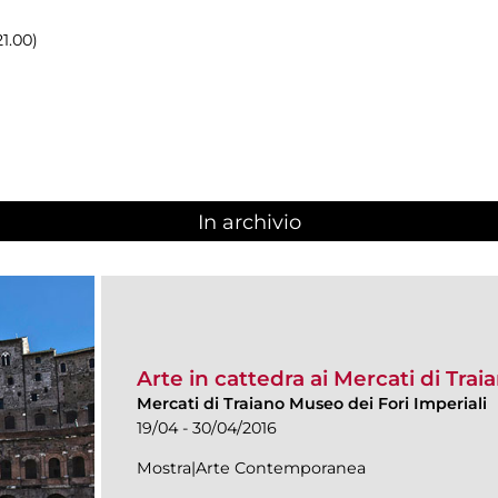
21.00)
In archivio
Arte in cattedra ai Mercati di Trai
Mercati di Traiano Museo dei Fori Imperiali
19/04 - 30/04/2016
Mostra|Arte Contemporanea