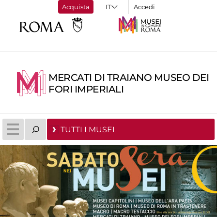
Acquista
Accedi
MERCATI DI TRAIANO MUSEO DEI
FORI IMPERIALI
TUTTI I MUSEI