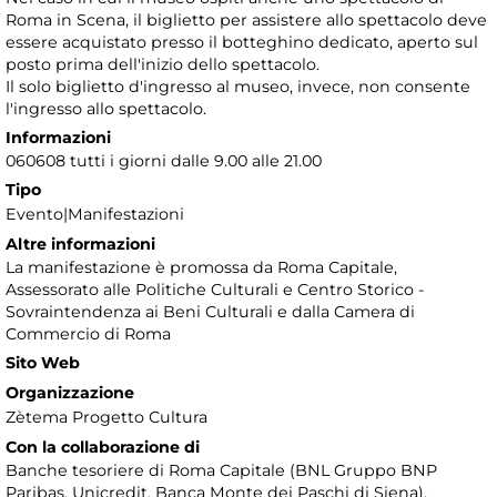
Roma in Scena, il biglietto per assistere allo spettacolo deve
essere acquistato presso il botteghino dedicato, aperto sul
posto prima dell'inizio dello spettacolo.
Il solo biglietto d'ingresso al museo, invece, non consente
l'ingresso allo spettacolo.
Informazioni
060608 tutti i giorni dalle 9.00 alle 21.00
Tipo
Evento|Manifestazioni
Altre informazioni
La manifestazione è promossa da Roma Capitale,
Assessorato alle Politiche Culturali e Centro Storico -
Sovraintendenza ai Beni Culturali e dalla Camera di
Commercio di Roma
Sito Web
Organizzazione
Zètema Progetto Cultura
Con la collaborazione di
Banche tesoriere di Roma Capitale (BNL Gruppo BNP
Paribas, Unicredit, Banca Monte dei Paschi di Siena),