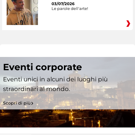
03/07/2026
Le parole dell'arte!
Eventi corporate
Eventi unici in alcuni dei luoghi più
straordinari al mondo.
Scopri di più