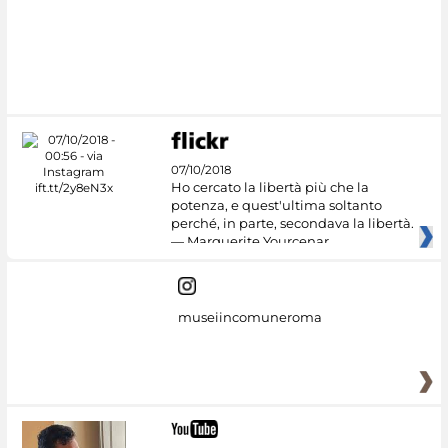
07/10/2018
Ho cercato la libertà più che la
potenza, e quest'ultima soltanto
perché, in parte, secondava la libertà.
— Marguerite Yourcenar
museiincomuneroma