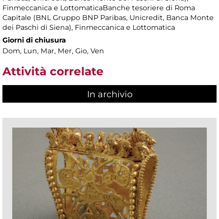
Finmeccanica e LottomaticaBanche tesoriere di Roma
Capitale (BNL Gruppo BNP Paribas, Unicredit, Banca Monte
dei Paschi di Siena), Finmeccanica e Lottomatica
Giorni di chiusura
Dom, Lun, Mar, Mer, Gio, Ven
Attività correlate
In archivio