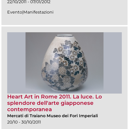
22/10/2011 - 07/01/2012
Evento|Manifestazioni
Heart Art in Rome 2011. La luce. Lo
splendore dell'arte giapponese
contemporanea
Mercati di Traiano Museo dei Fori Imperiali
20/10 - 30/10/2011