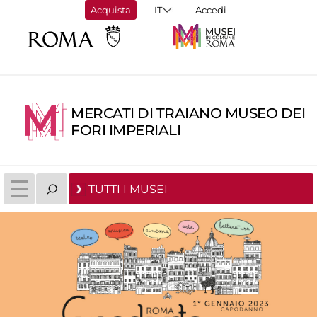
Acquista
Accedi
MERCATI DI TRAIANO MUSEO DEI
FORI IMPERIALI
TUTTI I MUSEI