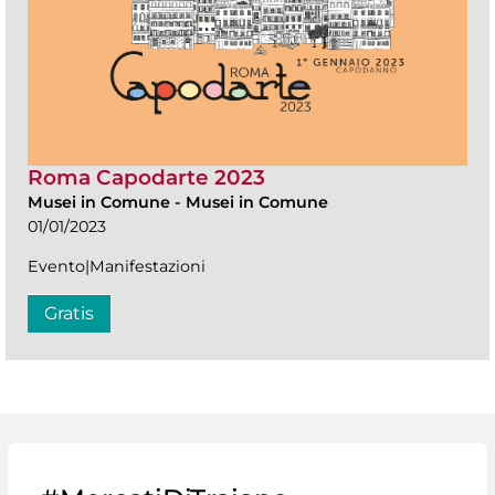
Roma Capodarte 2023
Musei in Comune
-
Musei in Comune
01/01/2023
Evento|Manifestazioni
Gratis