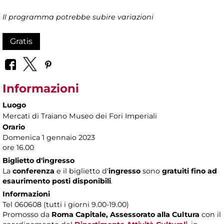
Il programma potrebbe subire variazioni
Gratis
Informazioni
Luogo
Mercati di Traiano Museo dei Fori Imperiali
Orario
Domenica 1 gennaio 2023
ore 16.00
Biglietto d'ingresso
La
conferenza
e il biglietto d'
ingresso
sono
gratuiti fino ad
esaurimento posti disponibili
.
Informazioni
Tel 060608 (tutti i giorni 9.00-19.00)
Promosso da
Roma Capitale,
Assessorato alla Cultura
con il