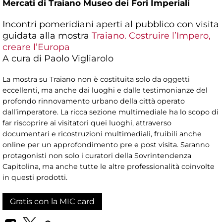
Mercati di Traiano Museo dei Fori Imperiali
Incontri pomeridiani aperti al pubblico con visita
guidata alla mostra
Traiano. Costruire l’Impero,
creare l’Europa
A cura di Paolo Vigliarolo
La mostra su Traiano non è costituita solo da oggetti
eccellenti, ma anche dai luoghi e dalle testimonianze del
profondo rinnovamento urbano della città operato
dall’imperatore. La ricca sezione multimediale ha lo scopo di
far riscoprire ai visitatori quei luoghi, attraverso
documentari e ricostruzioni multimediali, fruibili anche
online per un approfondimento pre e post visita. Saranno
protagonisti non solo i curatori della Sovrintendenza
Capitolina, ma anche tutte le altre professionalità coinvolte
in questi prodotti.
Gratis con la MIC card