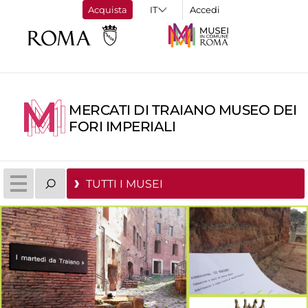
Acquista
Accedi
MERCATI DI TRAIANO MUSEO DEI
FORI IMPERIALI
TUTTI I MUSEI