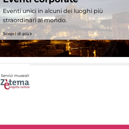
Eventi unici in alcuni dei luoghi più
straordinari al mondo.
Scopri di più
Servizi museali