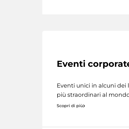
Eventi corporat
Eventi unici in alcuni dei
più straordinari al mondo
Scopri di più