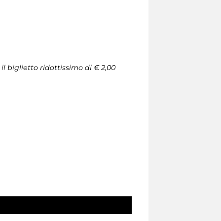
l biglietto ridottissimo di € 2,00