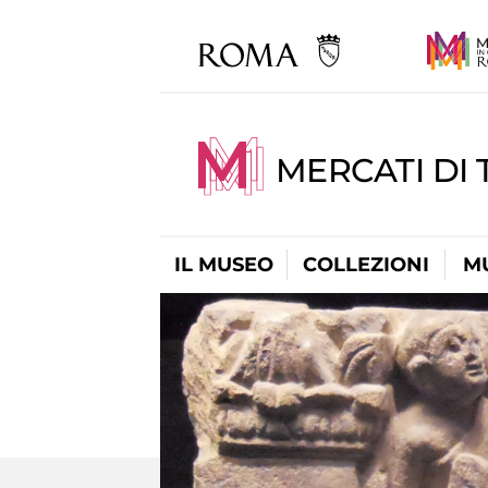
MERCATI DI 
IL MUSEO
COLLEZIONI
M