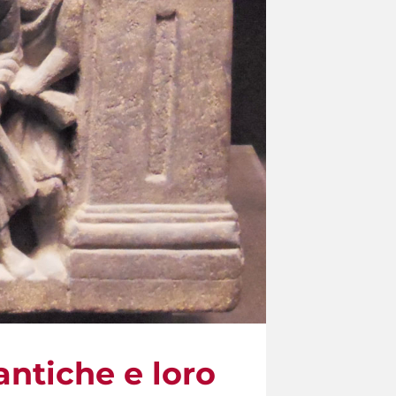
antiche e loro