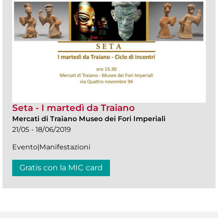
Seta - I martedì da Traiano
Mercati di Traiano Museo dei Fori Imperiali
21/05 - 18/06/2019
Evento|Manifestazioni
Gratis con la MIC card