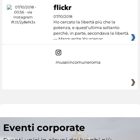
07/10/2018
Ho cercato la libertà più che la
potenza, e quest'ultima soltanto
perché, in parte, secondava la libertà.
— Marguerite Yourcenar
museiincomuneroma
Eventi corporate