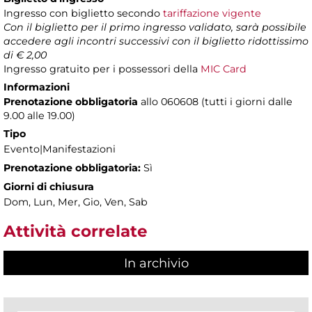
Ingresso con biglietto secondo
tariffazione vigente
Con il biglietto per il primo ingresso validato, sarà possibile
accedere agli incontri successivi con il biglietto ridottissimo
di € 2,00
Ingresso gratuito
per i possessori della
MIC Card
Informazioni
Prenotazione obbligatoria
allo 060608 (tutti i giorni dalle
9.00 alle 19.00)
Tipo
Evento|Manifestazioni
Prenotazione obbligatoria:
Sì
Giorni di chiusura
Dom, Lun, Mer, Gio, Ven, Sab
Attività correlate
In archivio