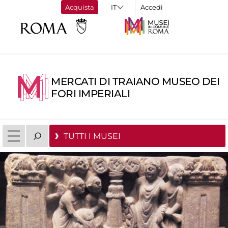
Acquista
Accedi
MERCATI DI TRAIANO MUSEO DEI
FORI IMPERIALI
TUTTI I MUSEI