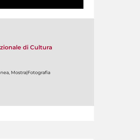
ionale di Cultura
nea, Mostra|Fotografia