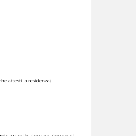
he attesti la residenza)