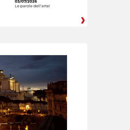
03/07/2026
Le parole dell'arte!