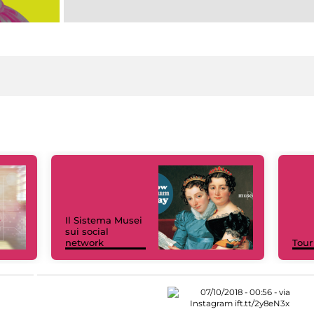
Il Sistema Musei
sui social
network
Tour