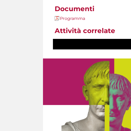
Documenti
Programma
Attività correlate