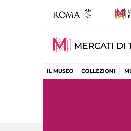
MERCATI DI 
IL MUSEO
COLLEZIONI
M