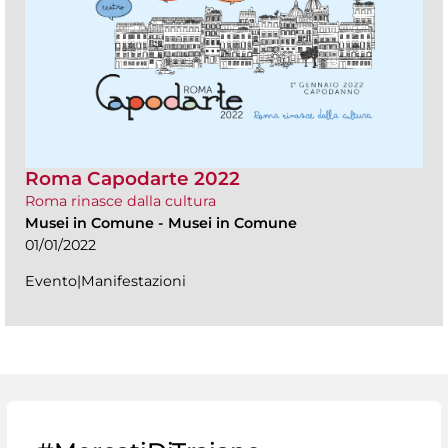
Roma Capodarte 2022
Roma rinasce dalla cultura
Musei in Comune
-
Musei in Comune
01/01/2022
Evento|Manifestazioni