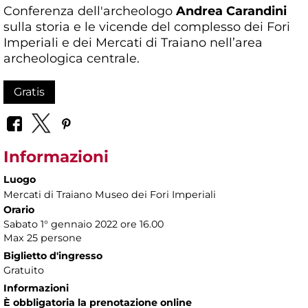
Conferenza dell'archeologo
Andrea Carandini
sulla storia e le vicende del complesso dei Fori
Imperiali e dei Mercati di Traiano nell’area
archeologica centrale.
Gratis
Informazioni
Luogo
Mercati di Traiano Museo dei Fori Imperiali
Orario
Sabato 1° gennaio 2022 ore 16.00
Max 25 persone
Biglietto d'ingresso
Gratuito
Informazioni
È obbligatoria la prenotazione online