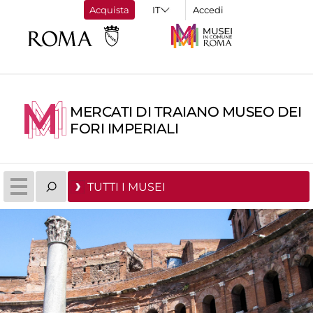
Acquista
Accedi
MERCATI DI TRAIANO MUSEO DEI
FORI IMPERIALI
TUTTI I MUSEI