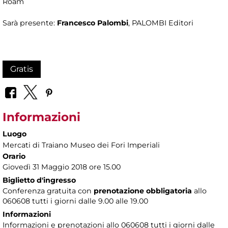
Roam
Sarà presente:
Francesco Palombi
, PALOMBI Editori
Gratis
Informazioni
Luogo
Mercati di Traiano Museo dei Fori Imperiali
Orario
Giovedì 31 Maggio 2018 ore 15.00
Biglietto d'ingresso
Conferenza gratuita con
prenotazione obbligatoria
allo
060608 tutti i giorni dalle 9.00 alle 19.00
Informazioni
Informazioni e prenotazioni allo 060608 tutti i giorni dalle