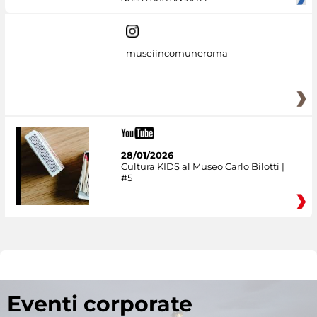
museiincomuneroma
28/01/2026
Cultura KIDS al Museo Carlo Bilotti |
#5
Eventi corporate