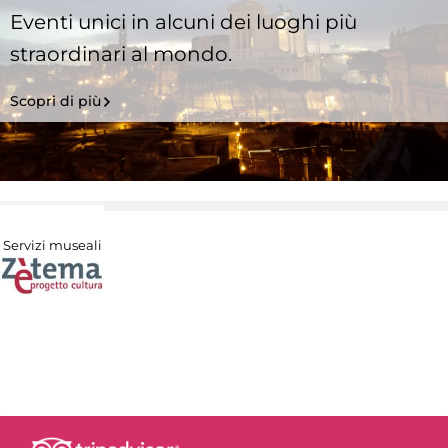
Eventi unici in alcuni dei luoghi più
straordinari al mondo.
Scopri di più
Servizi museali