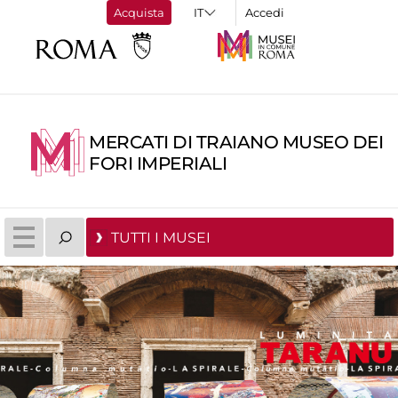
Acquista
Accedi
MERCATI DI TRAIANO MUSEO DEI
FORI IMPERIALI
TUTTI I MUSEI