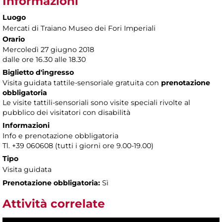
Informazioni
Luogo
Mercati di Traiano Museo dei Fori Imperiali
Orario
Mercoledì 27 giugno 2018
dalle ore 16.30 alle 18.30
Biglietto d'ingresso
Visita guidata tattile-sensoriale gratuita con
prenotazione
obbligatoria
Le visite tattili-sensoriali sono visite speciali rivolte al
pubblico dei visitatori con disabilità
Informazioni
Info e prenotazione obbligatoria
Tl. +39 060608 (tutti i giorni ore 9.00-19.00)
Tipo
Visita guidata
Prenotazione obbligatoria:
Sì
Attività correlate