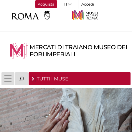
Acquista
Accedi
MERCATI DI TRAIANO MUSEO DEI
FORI IMPERIALI
TUTTI I MUSEI