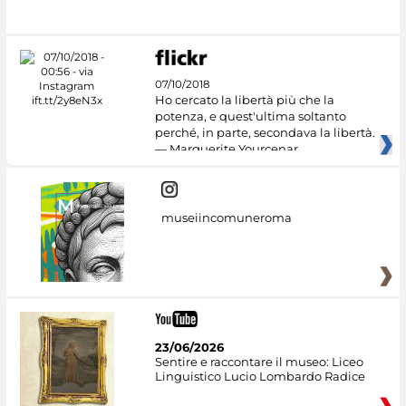
07/10/2018
Ho cercato la libertà più che la
potenza, e quest'ultima soltanto
perché, in parte, secondava la libertà.
— Marguerite Yourcenar
museiincomuneroma
23/06/2026
Sentire e raccontare il museo: Liceo
Linguistico Lucio Lombardo Radice