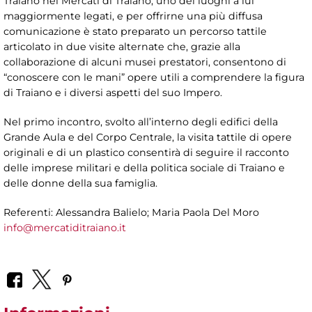
Traiano nei Mercati di Traiano, uno dei luoghi a lui
maggiormente legati, e per offrirne una più diffusa
comunicazione è stato preparato un percorso tattile
articolato in due visite alternate che, grazie alla
collaborazione di alcuni musei prestatori, consentono di
“conoscere con le mani” opere utili a comprendere la figura
di Traiano e i diversi aspetti del suo Impero.
Nel primo incontro, svolto all’interno degli edifici della
Grande Aula e del Corpo Centrale, la visita tattile di opere
originali e di un plastico consentirà di seguire il racconto
delle imprese militari e della politica sociale di Traiano e
delle donne della sua famiglia.
Referenti: Alessandra Balielo; Maria Paola Del Moro
info@mercatiditraiano.it