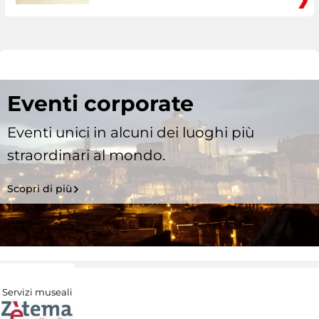
Eventi corporate
Eventi unici in alcuni dei luoghi più
straordinari al mondo.
Scopri di più
Servizi museali