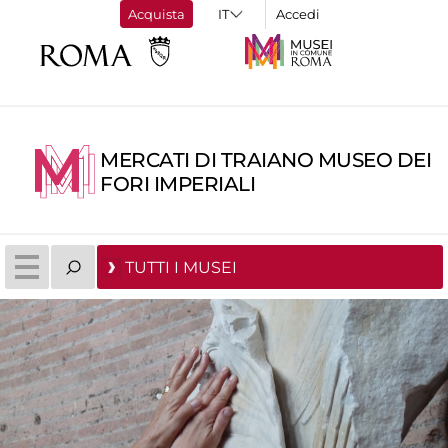
Acquista
Accedi
MERCATI DI TRAIANO MUSEO DEI
FORI IMPERIALI
TUTTI I MUSEI