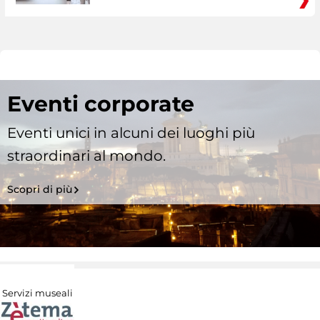
Eventi corporate
Eventi unici in alcuni dei luoghi più
straordinari al mondo.
Scopri di più
Servizi museali