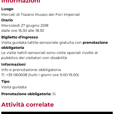
Informazioni
Luogo
Mercati di Traiano Museo dei Fori Imperiali
Orario
Mercoledì 27 giugno 2018
dalle ore 16.30 alle 18.30
Biglietto d'ingresso
Visita guidata tattile-sensoriale gratuita con
prenotazione
obbligatoria
Le visite tattili-sensoriali sono visite speciali rivolte al
pubblico dei visitatori con disabilità
Informazioni
Info e prenotazione obbligatoria
Tl. +39 060608 (tutti i giorni ore 9.00-19.00)
Tipo
Visita guidata
Prenotazione obbligatoria:
Sì
Attività correlate