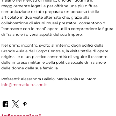
Traiano nei Mercati di Traiano, uno dei luoghi a lui
maggiormente legati, e per offrirne una più diffusa
comunicazione è stato preparato un percorso tattile
articolato in due visite alternate che, grazie alla
collaborazione di alcuni musei prestatori, consentono di
“conoscere con le mani” opere utili a comprendere la figura
di Traiano e i diversi aspetti del suo Impero.
Nel primo incontro, svolto all’interno degli edifici della
Grande Aula e del Corpo Centrale, la visita tattile di opere
originali e di un plastico consentirà di seguire il racconto
delle imprese militari e della politica sociale di Traiano e
delle donne della sua famiglia.
Referenti: Alessandra Balielo; Maria Paola Del Moro
info@mercatiditraiano.it