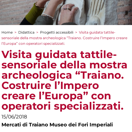
Home
>
Didattica
>
Progetti accessibili
>
Visita guidata tattile-
Tu sei qui
sensoriale della mostra archeologica “Traiano. Costruire l’Impero creare
l’Europa” con operatori specializzati.
Visita guidata tattile-
sensoriale della mostra
archeologica “Traiano.
Costruire l’Impero
creare l’Europa” con
operatori specializzati.
15/06/2018
Mercati di Traiano Museo dei Fori Imperiali