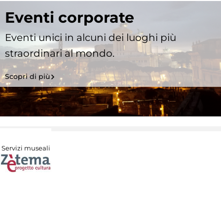
Eventi corporate
Eventi unici in alcuni dei luoghi più
straordinari al mondo.
Scopri di più
Servizi museali