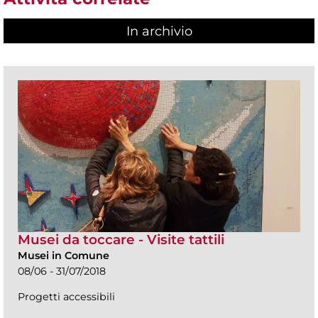
In archivio
Musei da toccare - Visite tattili
Musei in Comune
08/06 - 31/07/2018
Progetti accessibili