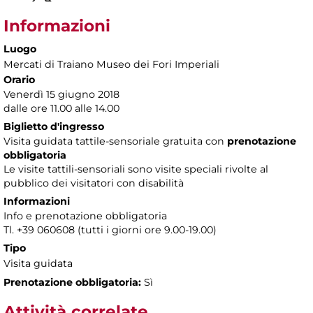
Informazioni
Luogo
Mercati di Traiano Museo dei Fori Imperiali
Orario
Venerdì 15 giugno 2018
dalle ore 11.00 alle 14.00
Biglietto d'ingresso
Visita guidata tattile-sensoriale gratuita con
prenotazione
obbligatoria
Le visite tattili-sensoriali sono visite speciali rivolte al
pubblico dei visitatori con disabilità
Informazioni
Info e prenotazione obbligatoria
Tl. +39 060608 (tutti i giorni ore 9.00-19.00)
Tipo
Visita guidata
Prenotazione obbligatoria:
Sì
Attività correlate