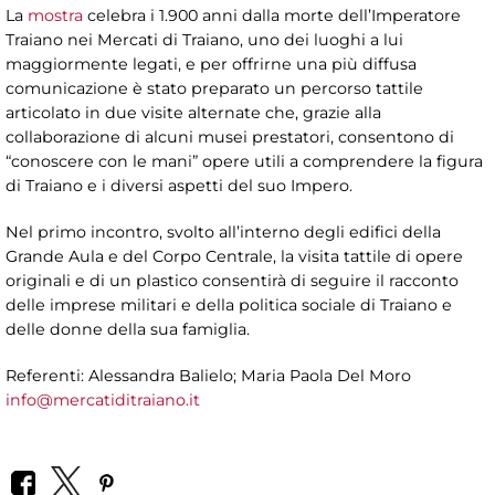
La
mostra
celebra i 1.900 anni dalla morte dell’Imperatore
Traiano nei Mercati di Traiano, uno dei luoghi a lui
maggiormente legati, e per offrirne una più diffusa
comunicazione è stato preparato un percorso tattile
articolato in due visite alternate che, grazie alla
collaborazione di alcuni musei prestatori, consentono di
“conoscere con le mani” opere utili a comprendere la figura
di Traiano e i diversi aspetti del suo Impero.
Nel primo incontro, svolto all’interno degli edifici della
Grande Aula e del Corpo Centrale, la visita tattile di opere
originali e di un plastico consentirà di seguire il racconto
delle imprese militari e della politica sociale di Traiano e
delle donne della sua famiglia.
Referenti: Alessandra Balielo; Maria Paola Del Moro
info@mercatiditraiano.it