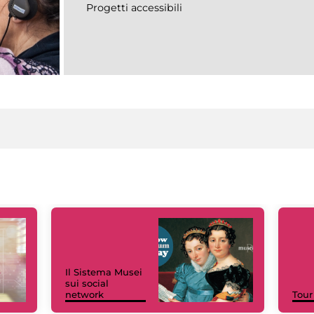
Progetti accessibili
Il Sistema Musei
sui social
network
Tour