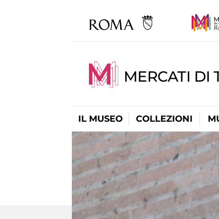
MERCATI DI 
IL MUSEO
COLLEZIONI
M