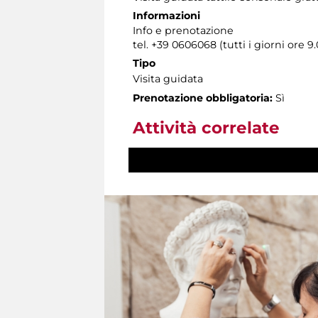
Informazioni
Info e prenotazione
tel. +39 0606068 (tutti i giorni ore 9.
Tipo
Visita guidata
Prenotazione obbligatoria:
Sì
Attività correlate