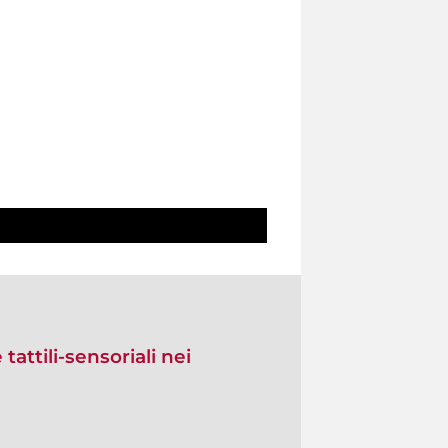
tattili-sensoriali nei