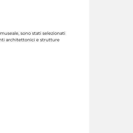
 museale, sono stati selezionati
nti architettonici e strutture