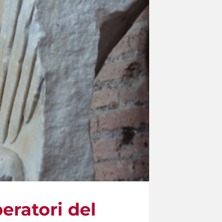
eratori del