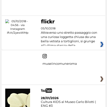
05/10/2018
Attraverso uno stretto passaggio con
una curiosa loggetta chiusa da una
bella vetrata a tortiglioni, si giunge
all'ultima stanza della
museiincomuneroma
28/01/2026
Cultura KIDS al Museo Carlo Bilotti |
ENG #3