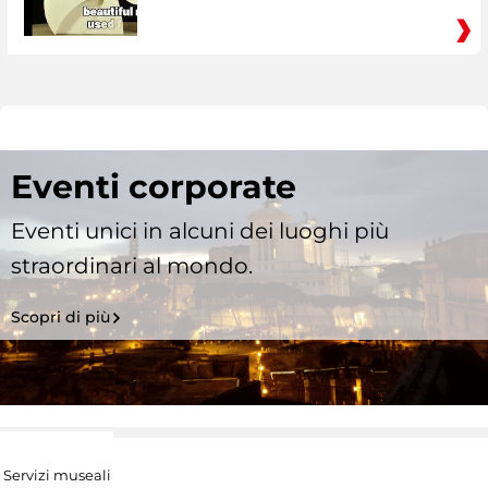
Eventi corporate
Eventi unici in alcuni dei luoghi più
straordinari al mondo.
Scopri di più
Servizi museali