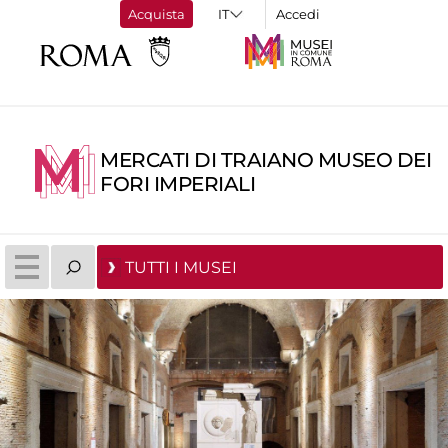
Acquista
Accedi
MERCATI DI TRAIANO MUSEO DEI
FORI IMPERIALI
TUTTI I MUSEI