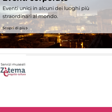
Eventi unici in alcuni dei luoghi più
straordinari al mondo.
Scopri di più
Servizi museali