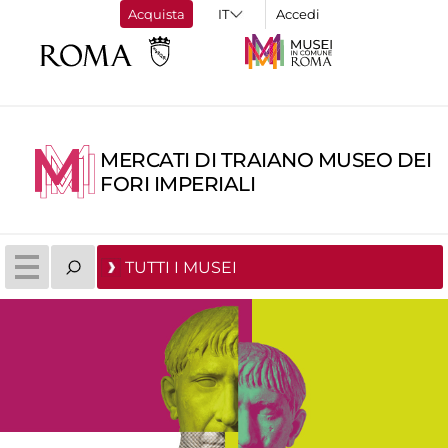
Acquista
Accedi
MERCATI DI TRAIANO MUSEO DEI
FORI IMPERIALI
TUTTI I MUSEI