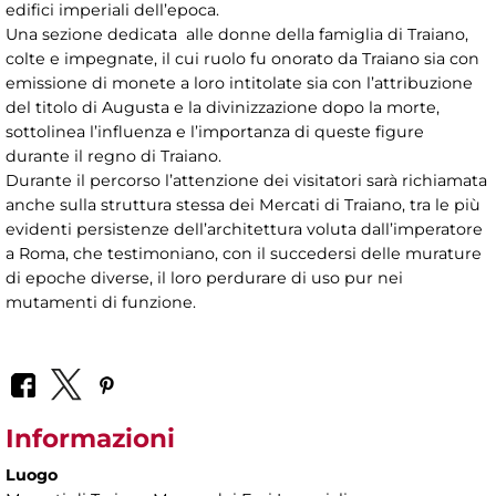
edifici imperiali dell’epoca.
Una sezione dedicata alle donne della famiglia di Traiano,
colte e impegnate, il cui ruolo fu onorato da Traiano sia con
emissione di monete a loro intitolate sia con l’attribuzione
del titolo di Augusta e la divinizzazione dopo la morte,
sottolinea l’influenza e l’importanza di queste figure
durante il regno di Traiano.
Durante il percorso l’attenzione dei visitatori sarà richiamata
anche sulla struttura stessa dei Mercati di Traiano, tra le più
evidenti persistenze dell’architettura voluta dall’imperatore
a Roma, che testimoniano, con il succedersi delle murature
di epoche diverse, il loro perdurare di uso pur nei
mutamenti di funzione.
Informazioni
Luogo