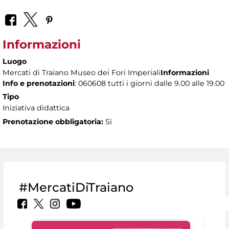
Informazioni
Luogo
Mercati di Traiano Museo dei Fori Imperiali
Informazioni
Info e prenotazioni
: 060608 tutti i giorni dalle 9.00 alle 19.00
Tipo
Iniziativa didattica
Prenotazione obbligatoria:
Sì
#MercatiDiTraiano