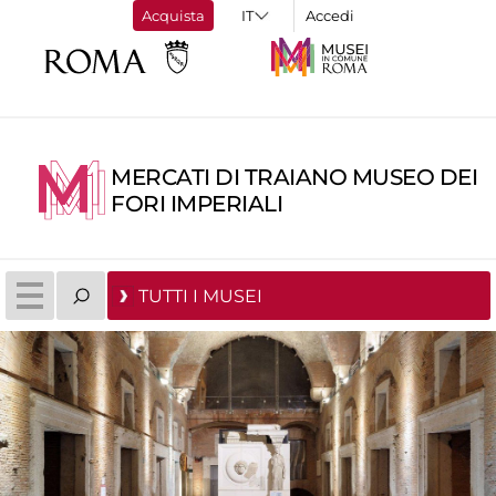
Acquista
Accedi
MERCATI DI TRAIANO MUSEO DEI
FORI IMPERIALI
TUTTI I MUSEI