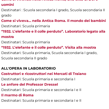
uomini
Destinatari : Scuola secondaria I grado, Scuola secondaria II
grado
Come si viveva… nella Antica Roma. Il mondo dei bambini
Destinatari: Scuola primaria
“1932. L’elefante e il colle perduto”. Laboratorio legato alla
mostra
Destinatari: Scuola primaria
“1932. L’elefante e il colle perduto”. Visita alla mostra
Destinatari: Scuola primaria, Scuola secondaria I grado,
Scuola secondaria II grado
ALL'OPERA IN LABORATORIO
Costruttori e ricostruttori nei Mercati di Traiano
Destinatari: Scuola primaria e secondaria I
Le anfore del Professor Dressel
Destinatari: Scuola primaria e secondaria I e II
Il marmo di Roma
Destinatari: Scuola primaria e secondaria I e II