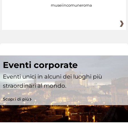
museiincomuneroma
Eventi corporate
Eventi unici in alcuni dei luoghi più
straordinari al mondo.
Scopri di più