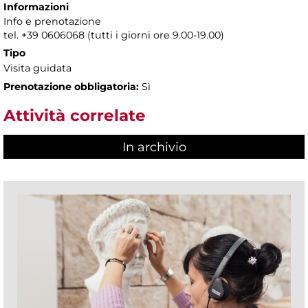
Informazioni
Info e prenotazione
tel. +39 0606068 (tutti i giorni ore 9.00-19.00)
Tipo
Visita guidata
Prenotazione obbligatoria:
Sì
Attività correlate
In archivio