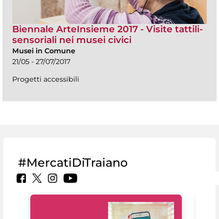
Biennale ArteInsieme 2017 - Visite tattili-
sensoriali nei musei civici
Musei in Comune
21/05 - 27/07/2017
Progetti accessibili
#MercatiDiTraiano