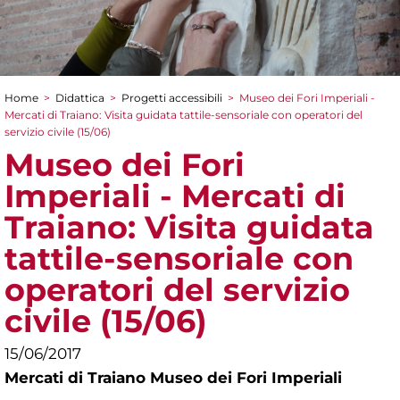
Home
>
Didattica
>
Progetti accessibili
>
Museo dei Fori Imperiali -
Tu sei qui
Mercati di Traiano: Visita guidata tattile-sensoriale con operatori del
servizio civile (15/06)
Museo dei Fori
Imperiali - Mercati di
Traiano: Visita guidata
tattile-sensoriale con
operatori del servizio
civile (15/06)
15/06/2017
Mercati di Traiano Museo dei Fori Imperiali