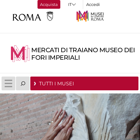
Acquista
Accedi
MERCATI DI TRAIANO MUSEO DEI
FORI IMPERIALI
TUTTI I MUSEI