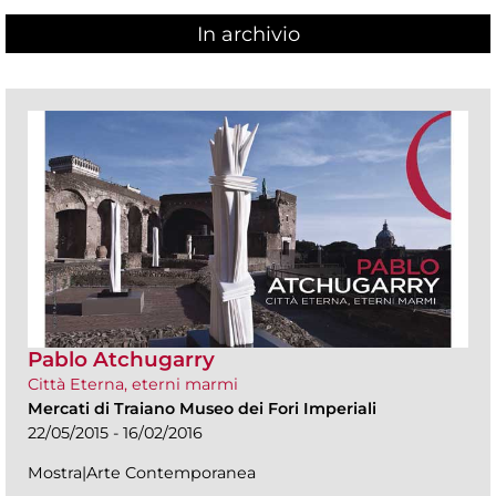
In archivio
Pablo Atchugarry
Città Eterna, eterni marmi
Mercati di Traiano Museo dei Fori Imperiali
22/05/2015 - 16/02/2016
Mostra|Arte Contemporanea