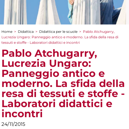
Home
>
Didattica
>
Didattica per le scuole
>
Pablo Atchugarry,
Tu sei qui
Lucrezia Ungaro: Panneggio antico e moderno. La sfida della resa di
tessuti e stoffe - Laboratori didattici e incontri
Pablo Atchugarry,
Lucrezia Ungaro:
Panneggio antico e
moderno. La sfida della
resa di tessuti e stoffe -
Laboratori didattici e
incontri
24/11/2015