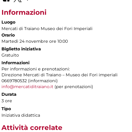
Informazioni
Luogo
Mercati di Traiano Museo dei Fori Imperiali
Orario
Martedì 24 novembre ore 10:00
Biglietto iniziativa
Gratuito
Informazioni
Per informazioni e prenotazioni:
Direzione Mercati di Traiano – Museo dei Fori imperiali
0669780532 (informazioni)
info@mercatiditraiano.it
(per prenotazioni)
Durata
3 ore
Tipo
Iniziativa didattica
Attività correlate