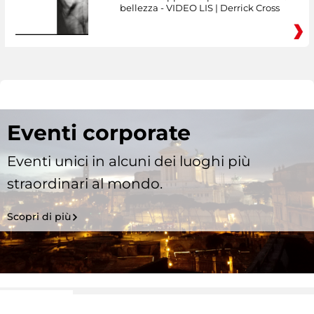
bellezza - VIDEO LIS | Derrick Cross
Eventi corporate
Eventi unici in alcuni dei luoghi più
straordinari al mondo.
Scopri di più