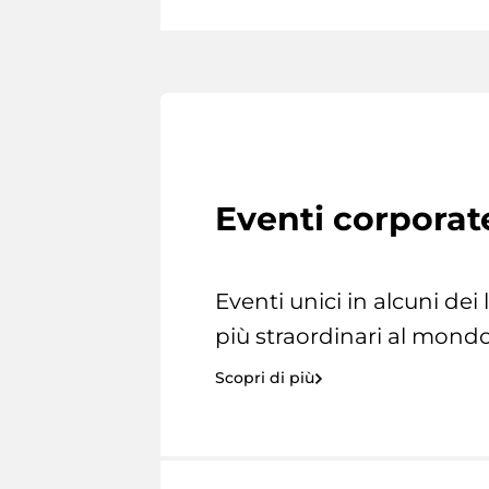
Eventi corporat
Eventi unici in alcuni dei
più straordinari al mondo
Scopri di più