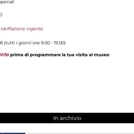
periali
0
 tariffazione vigente
(tutti i giorni ore 9.00 - 19.00)
VISI
prima di programmare la tua visita al museo
In archivio