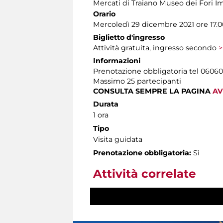
Mercati di Traiano Museo dei Fori Im
Orario
Mercoledì 29 dicembre 2021 ore 17.0
Biglietto d'ingresso
Attività gratuita, ingresso secondo
>
Informazioni
Prenotazione obbligatoria tel 060608 
Massimo 25 partecipanti
CONSULTA SEMPRE LA PAGINA
AV
Durata
1 ora
Tipo
Visita guidata
Prenotazione obbligatoria:
Sì
Attività correlate