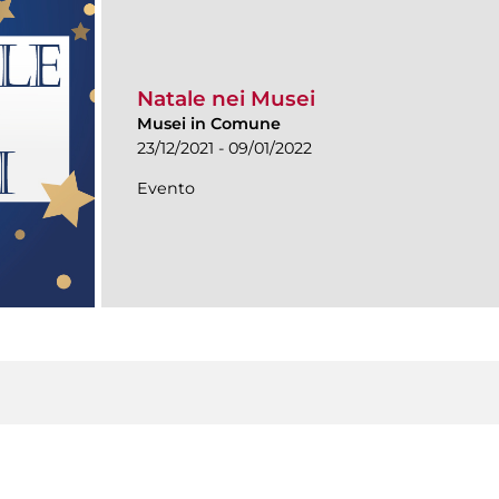
Natale nei Musei
Musei in Comune
23/12/2021 - 09/01/2022
Evento