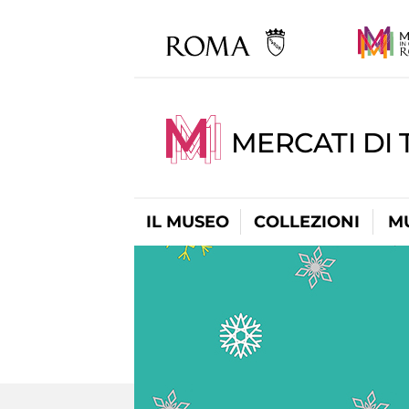
MERCATI DI 
IL MUSEO
COLLEZIONI
M